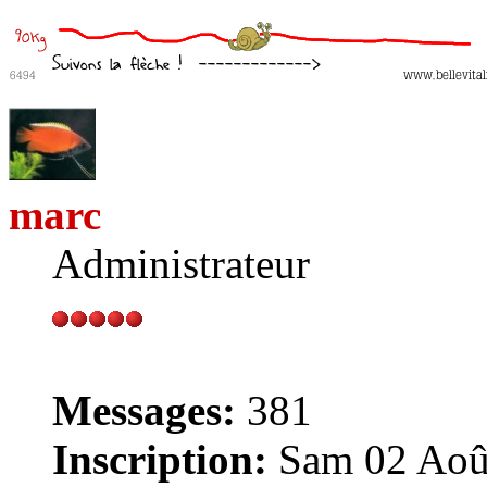
marc
Administrateur
Messages:
381
Inscription:
Sam 02 Août