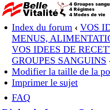
Index du forum
‹
VOS I
MENUS, ALIMENTATI
VOS IDEES DE RECET
GROUPES SANGUINS
Modifier la taille de la po
Imprimer le sujet
FAQ