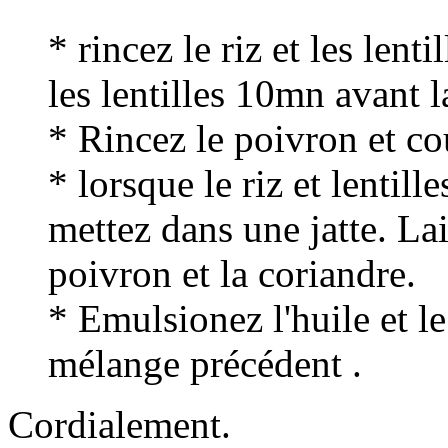
* rincez le riz et les lenti
les lentilles 10mn avant l
* Rincez le poivron et co
* lorsque le riz et lentille
mettez dans une jatte. Lai
poivron et la coriandre.
* Emulsionez l'huile et le
mélange précédent .
Cordialement.