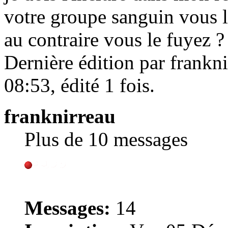
votre groupe sanguin vous
au contraire vous le fuyez ?
Dernière édition par frankn
08:53, édité 1 fois.
franknirreau
Plus de 10 messages
Messages:
14