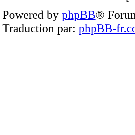
Powered by
phpBB
® Foru
Traduction par:
phpBB-fr.