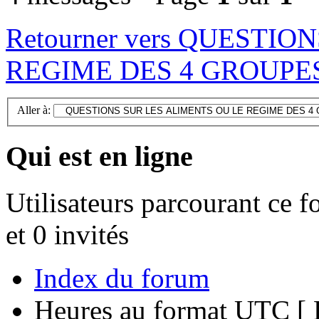
Retourner vers QUESTI
REGIME DES 4 GROUPE
Aller à:
Qui est en ligne
Utilisateurs parcourant ce f
et 0 invités
Index du forum
Heures au format UTC [ H