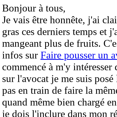
Bonjour à tous,
Je vais être honnête, j'ai c
gras ces derniers temps et j
mangeant plus de fruits. C'e
infos sur
Faire pousser un a
commencé à m'y intéresser d
sur l'avocat je me suis posé 
pas en train de faire la même
quand même bien chargé en
je dois l'inclure dans mon r