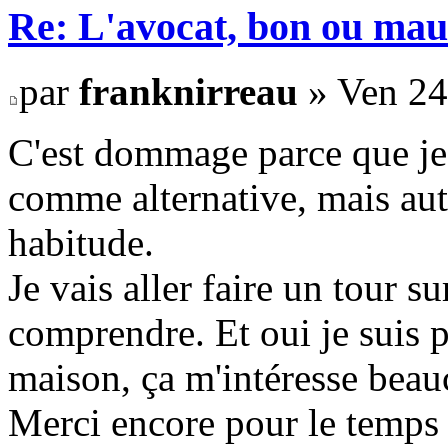
Re: L'avocat, bon ou mau
par
franknirreau
» Ven 24
C'est dommage parce que je 
comme alternative, mais auta
habitude.
Je vais aller faire un tour 
comprendre. Et oui je suis 
maison, ça m'intéresse beau
Merci encore pour le temps 