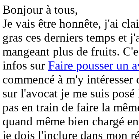
Bonjour à tous,
Je vais être honnête, j'ai c
gras ces derniers temps et j
mangeant plus de fruits. C'e
infos sur
Faire pousser un a
commencé à m'y intéresser d
sur l'avocat je me suis posé 
pas en train de faire la même
quand même bien chargé en
je dois l'inclure dans mon r