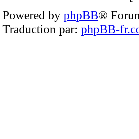
Powered by
phpBB
® Foru
Traduction par:
phpBB-fr.