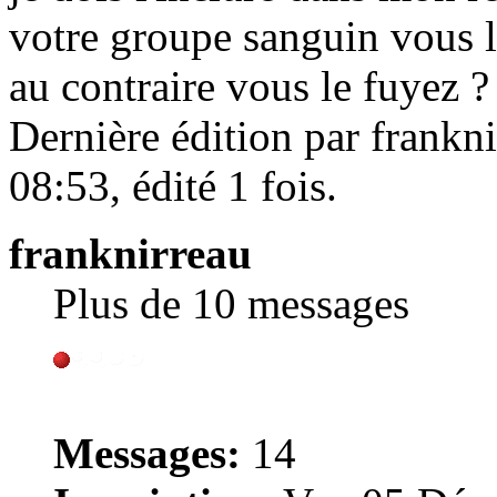
votre groupe sanguin vous
au contraire vous le fuyez ?
Dernière édition par frankn
08:53, édité 1 fois.
franknirreau
Plus de 10 messages
Messages:
14