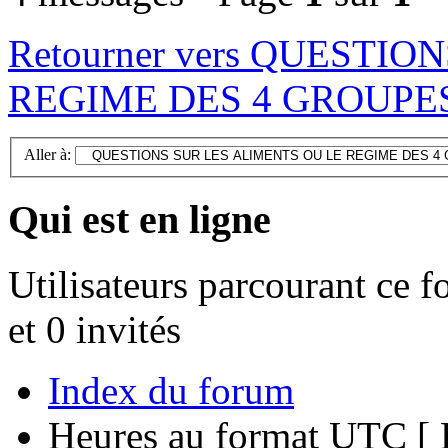
Retourner vers QUESTI
REGIME DES 4 GROUPE
Aller à:
Qui est en ligne
Utilisateurs parcourant ce f
et 0 invités
Index du forum
Heures au format UTC [ H