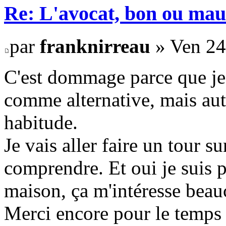
Re: L'avocat, bon ou mau
par
franknirreau
» Ven 24
C'est dommage parce que je 
comme alternative, mais auta
habitude.
Je vais aller faire un tour 
comprendre. Et oui je suis 
maison, ça m'intéresse beau
Merci encore pour le temps 