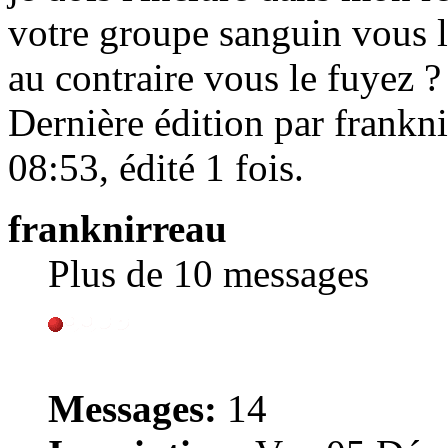
votre groupe sanguin vous
au contraire vous le fuyez ?
Dernière édition par frankn
08:53, édité 1 fois.
franknirreau
Plus de 10 messages
Messages:
14