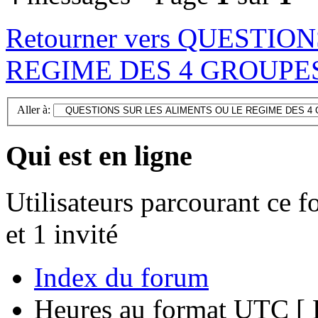
Retourner vers QUESTI
REGIME DES 4 GROUPE
Aller à:
Qui est en ligne
Utilisateurs parcourant ce f
et 1 invité
Index du forum
Heures au format UTC [ H