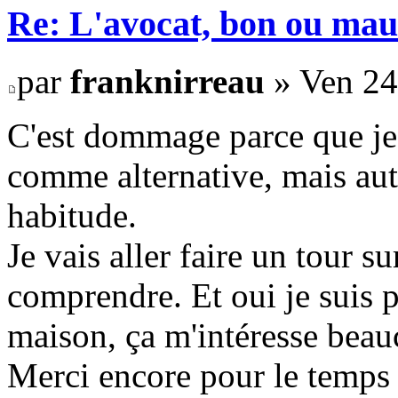
Re: L'avocat, bon ou mau
par
franknirreau
» Ven 24
C'est dommage parce que je 
comme alternative, mais auta
habitude.
Je vais aller faire un tour 
comprendre. Et oui je suis 
maison, ça m'intéresse beau
Merci encore pour le temps 