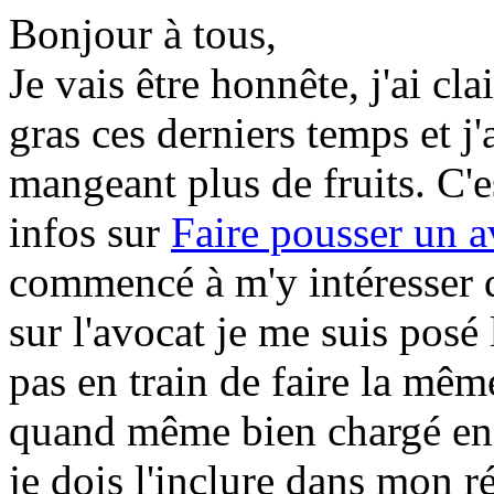
Bonjour à tous,
Je vais être honnête, j'ai c
gras ces derniers temps et j
mangeant plus de fruits. C'e
infos sur
Faire pousser un a
commencé à m'y intéresser d
sur l'avocat je me suis posé 
pas en train de faire la même
quand même bien chargé en
je dois l'inclure dans mon r