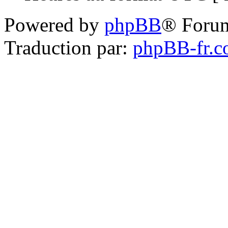
Powered by
phpBB
® Foru
Traduction par:
phpBB-fr.