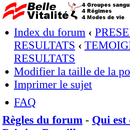
Index du forum
‹
PRESE
RESULTATS
‹
TEMOIG
RESULTATS
Modifier la taille de la po
Imprimer le sujet
FAQ
Règles du forum
-
Qui est 