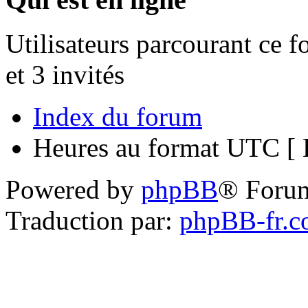
Utilisateurs parcourant ce f
et 3 invités
Index du forum
Heures au format UTC [ H
Powered by
phpBB
® Foru
Traduction par:
phpBB-fr.