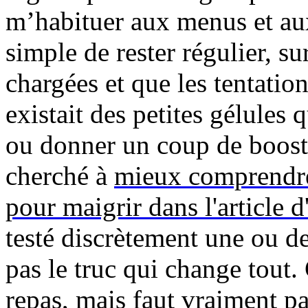
m’habituer aux menus et aux
simple de rester régulier, s
chargées et que les tentation
existait des petites gélules 
ou donner un coup de boost n
cherché à
mieux comprendre
pour maigrir dans l'article d
testé discrètement une ou d
pas le truc qui change tout.
repas, mais faut vraiment pa