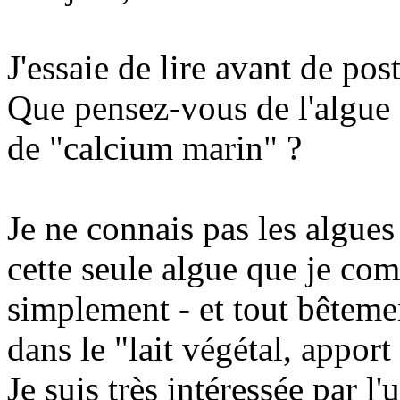
J'essaie de lire avant de pos
Que pensez-vous de l'algue
de "calcium marin" ?
Je ne connais pas les algues a
cette seule algue que je co
simplement - et tout bêtemen
dans le "lait végétal, apport
Je suis très intéressée par l'