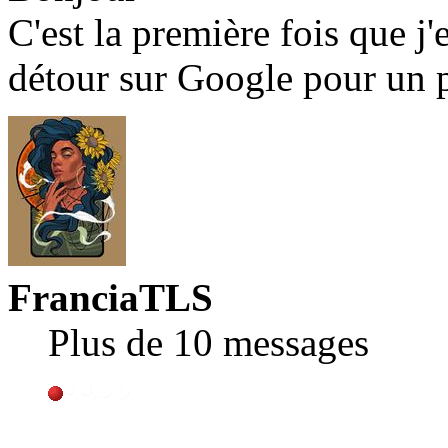
C'est la première fois que j'
détour sur Google pour un 
FranciaTLS
Plus de 10 messages