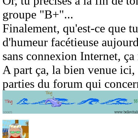
Or, tu précises à la fin de 
groupe "B+"...
Finalement, qu'est-ce que tu
d'humeur facétieuse aujourd
sans connexion Internet, ça
A part ça, la bien venue ici,
parties du forum qui concer