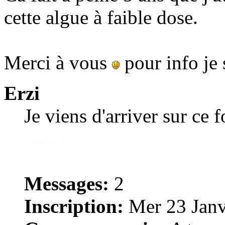
cette algue à faible dose.
Merci à vous
pour info je
Erzi
Je viens d'arriver sur ce 
Messages:
2
Inscription:
Mer 23 Janv