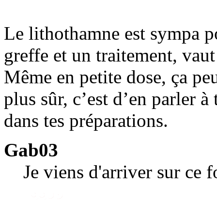
Le lithothamne est sympa p
greffe et un traitement, vau
Même en petite dose, ça peut
plus sûr, c’est d’en parler 
dans tes préparations.
Gab03
Je viens d'arriver sur ce 