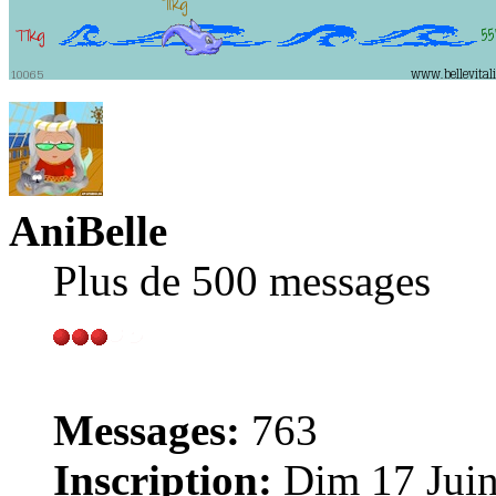
AniBelle
Plus de 500 messages
Messages:
763
Inscription:
Dim 17 Juin