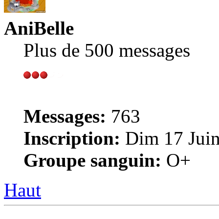
AniBelle
Plus de 500 messages
Messages:
763
Inscription:
Dim 17 Juin
Groupe sanguin:
O+
Haut