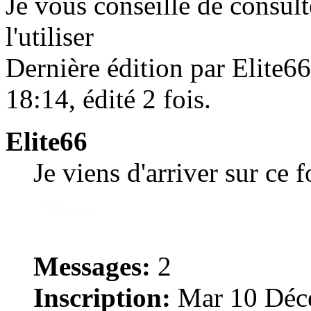
Je vous conseille de consul
l'utiliser
Dernière édition par Elite
18:14, édité 2 fois.
Elite66
Je viens d'arriver sur ce 
Messages:
2
Inscription:
Mar 10 Déce