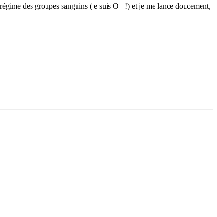
e régime des groupes sanguins (je suis O+ !) et je me lance doucement,