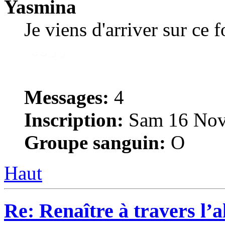
Yasmina
Je viens d'arriver sur ce 
Messages:
4
Inscription:
Sam 16 Nov
Groupe sanguin:
O
Haut
Re: Renaître à travers l’