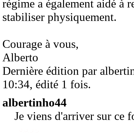
régime a également aidé à r
stabiliser physiquement.
Courage à vous,
Alberto
Dernière édition par alber
10:34, édité 1 fois.
albertinho44
Je viens d'arriver sur ce 