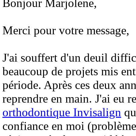
Bonjour Marjolene,
Merci pour votre message,
J'ai souffert d'un deuil diffi
beaucoup de projets mis ent
période. Après ces deux ann
reprendre en main. J'ai eu 
orthodontique Invisalign
qu
confiance en moi (problèmes