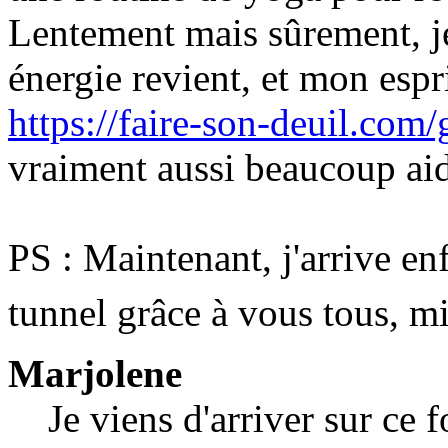
Lentement mais sûrement, j
énergie revient, et mon espri
https://faire-son-deuil.com/g
vraiment aussi beaucoup aid
PS : Maintenant, j'arrive en
tunnel grâce à vous tous, m
Marjolene
Je viens d'arriver sur ce 