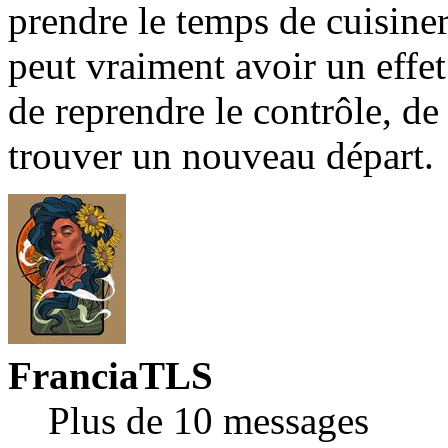
prendre le temps de cuisine
peut vraiment avoir un effe
de reprendre le contrôle, de
trouver un nouveau départ.
FranciaTLS
Plus de 10 messages