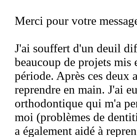
Merci pour votre messag
J'ai souffert d'un deuil di
beaucoup de projets mis e
période. Après ces deux 
reprendre en main. J'ai e
orthodontique qui m'a pe
moi (problèmes de dentit
a également aidé à repren