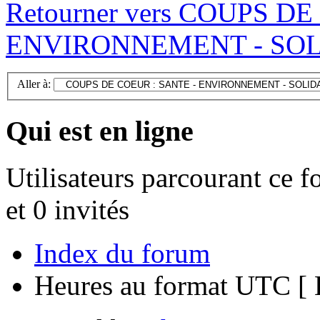
Retourner vers COUPS D
ENVIRONNEMENT - SOLID
Aller à:
Qui est en ligne
Utilisateurs parcourant ce f
et 0 invités
Index du forum
Heures au format UTC [ H