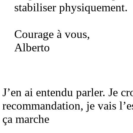
stabiliser physiquement.
Courage à vous,
Alberto
J’en ai entendu parler. Je cr
recommandation, je vais l’e
ça marche