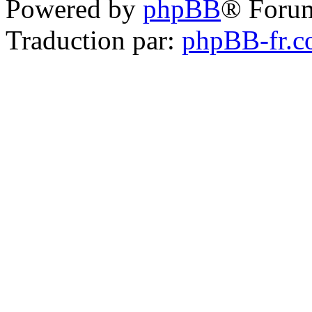
Powered by
phpBB
® Foru
Traduction par:
phpBB-fr.