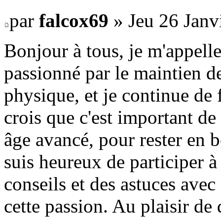
par
falcox69
» Jeu 26 Janv
Bonjour à tous, je m'appelle 
passionné par le maintien d
physique, et je continue de 
crois que c'est important d
âge avancé, pour rester en b
suis heureux de participer 
conseils et des astuces avec
cette passion. Au plaisir de