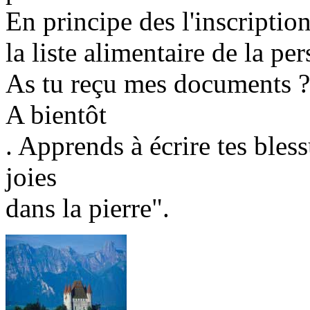
En principe des l'inscriptio
la liste alimentaire de la pe
As tu reçu mes documents ?
A bientôt
. Apprends à écrire tes bless
joies
dans la pierre".