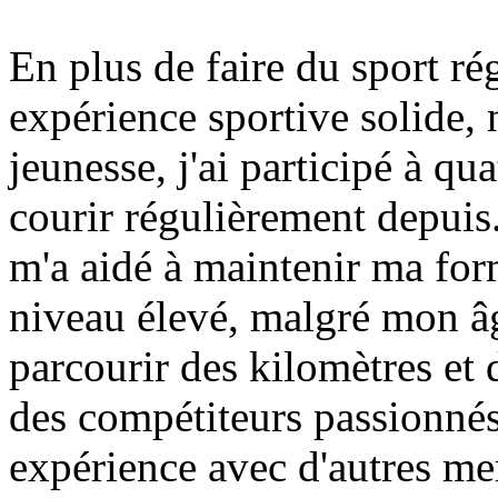
En plus de faire du sport ré
expérience sportive solide
jeunesse, j'ai participé à qu
courir régulièrement depuis.
m'a aidé à maintenir ma for
niveau élevé, malgré mon âg
parcourir des kilomètres et 
des compétiteurs passionnés,
expérience avec d'autres me