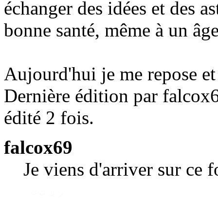
échanger des idées et des as
bonne santé, même à un âge
Aujourd'hui je me repose et 
Dernière édition par falcox
édité 2 fois.
falcox69
Je viens d'arriver sur ce 