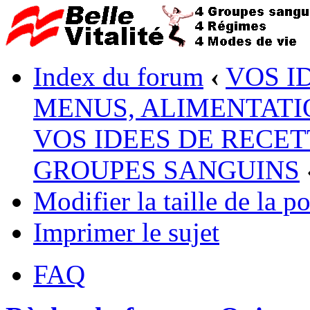
Index du forum
‹
VOS I
MENUS, ALIMENTATI
VOS IDEES DE RECET
GROUPES SANGUINS
Modifier la taille de la po
Imprimer le sujet
FAQ