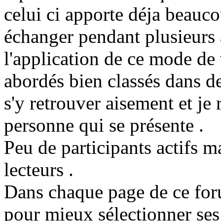
celui ci apporte déja beauc
échanger pendant plusieurs a
l'application de ce mode de
abordés bien classés dans 
s'y retrouver aisement et je
personne qui se présente .
Peu de participants actifs m
lecteurs .
Dans chaque page de ce for
pour mieux sélectionner ses 