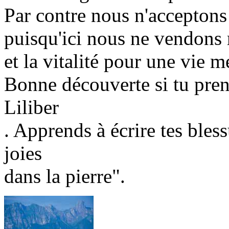
Par contre nous n'accepton
puisqu'ici nous ne vendons r
et la vitalité pour une vie me
Bonne découverte si tu prend
Liliber
. Apprends à écrire tes bless
joies
dans la pierre".