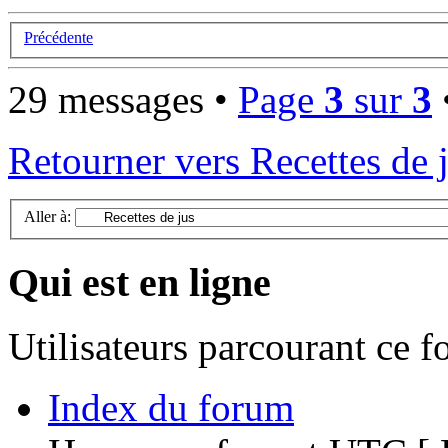
Précédente
29 messages •
Page
3
sur
3
Retourner vers Recettes de 
Aller à:
Qui est en ligne
Utilisateurs parcourant ce 
Index du forum