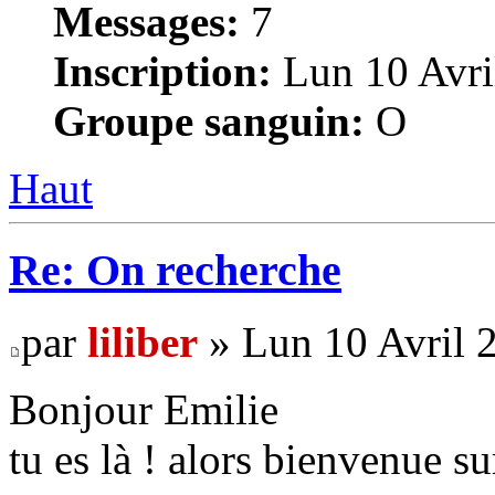
Messages:
7
Inscription:
Lun 10 Avri
Groupe sanguin:
O
Haut
Re: On recherche
par
liliber
» Lun 10 Avril 
Bonjour Emilie
tu es là ! alors bienvenue su