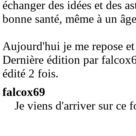
échanger des idées et des as
bonne santé, même à un âge
Aujourd'hui je me repose et 
Dernière édition par falcox
édité 2 fois.
falcox69
Je viens d'arriver sur ce 