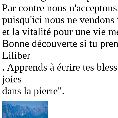
Par contre nous n'accepton
puisqu'ici nous ne vendons r
et la vitalité pour une vie me
Bonne découverte si tu prend
Liliber
. Apprends à écrire tes bless
joies
dans la pierre".