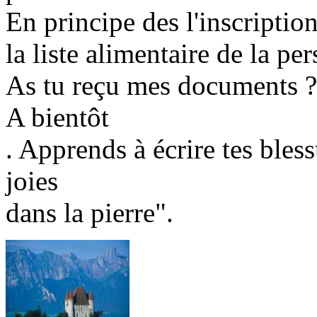
En principe des l'inscriptio
la liste alimentaire de la pe
As tu reçu mes documents ?
A bientôt
. Apprends à écrire tes bless
joies
dans la pierre".