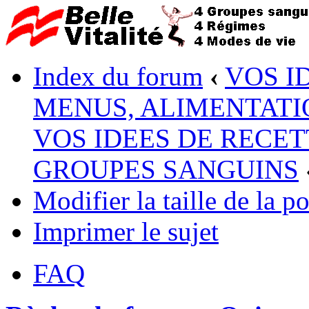
Index du forum
‹
VOS I
MENUS, ALIMENTATI
VOS IDEES DE RECET
GROUPES SANGUINS
Modifier la taille de la po
Imprimer le sujet
FAQ