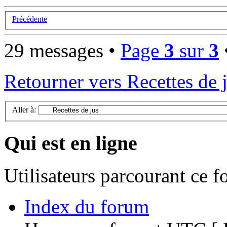
Précédente
29 messages •
Page
3
sur
3
Retourner vers Recettes de 
Aller à:
Qui est en ligne
Utilisateurs parcourant ce 
Index du forum