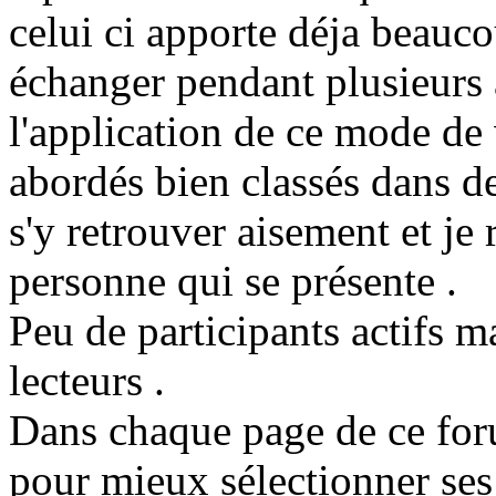
celui ci apporte déja beauc
échanger pendant plusieurs a
l'application de ce mode de
abordés bien classés dans 
s'y retrouver aisement et je
personne qui se présente .
Peu de participants actifs m
lecteurs .
Dans chaque page de ce for
pour mieux sélectionner ses 