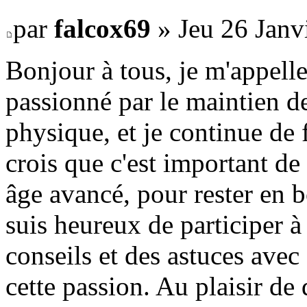
par
falcox69
» Jeu 26 Janv
Bonjour à tous, je m'appelle 
passionné par le maintien d
physique, et je continue de 
crois que c'est important d
âge avancé, pour rester en b
suis heureux de participer 
conseils et des astuces avec
cette passion. Au plaisir de