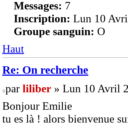
Messages:
7
Inscription:
Lun 10 Avri
Groupe sanguin:
O
Haut
Re: On recherche
par
liliber
» Lun 10 Avril 
Bonjour Emilie
tu es là ! alors bienvenue su