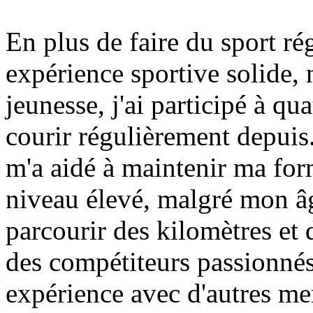
En plus de faire du sport ré
expérience sportive solide
jeunesse, j'ai participé à qu
courir régulièrement depuis.
m'a aidé à maintenir ma for
niveau élevé, malgré mon âg
parcourir des kilomètres et 
des compétiteurs passionnés,
expérience avec d'autres me