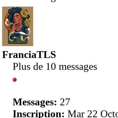
FranciaTLS
Plus de 10 messages
Messages:
27
Inscription:
Mar 22 Octo