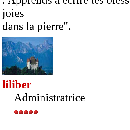
joies
dans la pierre".
liliber
Administratrice