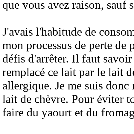
que vous avez raison, sauf s
J'avais l'habitude de conso
mon processus de perte de 
défis d'arrêter. Il faut savoi
remplacé ce lait par le lait 
allergique. Je me suis donc 
lait de chèvre. Pour éviter to
faire du yaourt et du froma