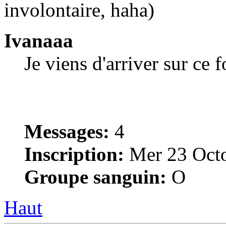
involontaire, haha)
Ivanaaa
Je viens d'arriver sur ce 
Messages:
4
Inscription:
Mer 23 Octo
Groupe sanguin:
O
Haut