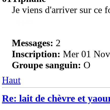
Je viens d'arriver sur ce 
Messages:
2
Inscription:
Mer 01 Nov
Groupe sanguin:
O
Haut
Re: lait de chèvre et yaou