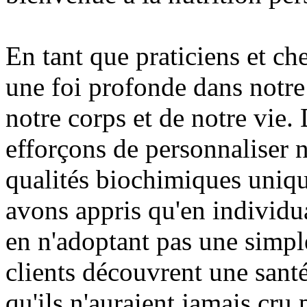
En tant que praticiens et c
une foi profonde dans notre 
notre corps et de notre vie.
efforçons de personnaliser n
qualités biochimiques uniq
avons appris qu'en individu
en n'adoptant pas une simpl
clients découvrent une santé,
qu'ils n'auraient jamais cru