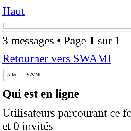
Haut
3 messages • Page
1
sur
1
Retourner vers SWAMI
Aller à:
Qui est en ligne
Utilisateurs parcourant ce f
et 0 invités