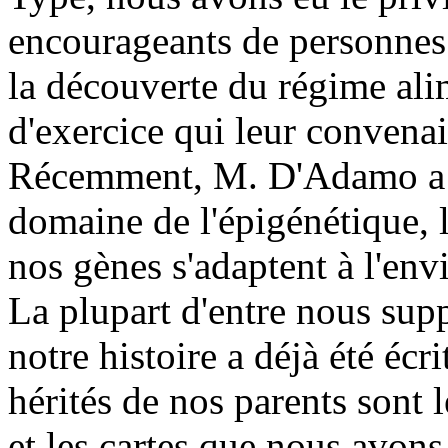
encourageants de personnes 
la découverte du régime al
d'exercice qui leur convenai
Récemment, M. D'Adamo a fa
domaine de l'épigénétique, 
nos gènes s'adaptent à l'en
La plupart d'entre nous sup
notre histoire a déjà été éc
hérités de nos parents sont 
et les cartes que nous avon