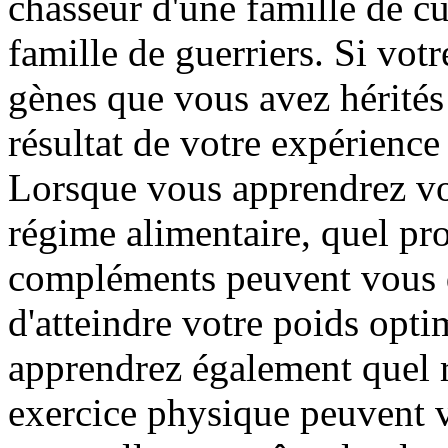
chasseur d'une famille de cu
famille de guerriers. Si vot
gènes que vous avez hérités d
résultat de votre expérience
Lorsque vous apprendrez vo
régime alimentaire, quel pr
compléments peuvent vous d
d'atteindre votre poids opti
apprendrez également quel r
exercice physique peuvent v