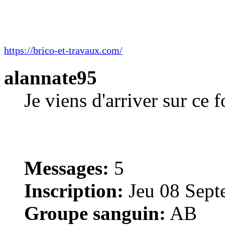
https://brico-et-travaux.com/
alannate95
Je viens d'arriver sur ce 
Messages:
5
Inscription:
Jeu 08 Sept
Groupe sanguin:
AB