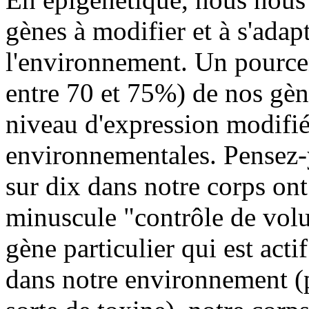
gènes à modifier et à s'ada
l'environnement. Un pource
entre 70 et 75%) de nos gèn
niveau d'expression modifié
environnementales. Pensez-y
sur dix dans notre corps on
minuscule "contrôle de volu
gène particulier qui est act
dans notre environnement (p