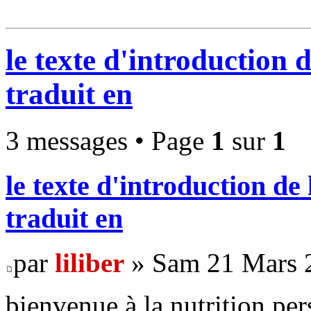
le texte d'introduction
traduit en
3 messages • Page
1
sur
1
le texte d'introduction 
traduit en
par
liliber
» Sam 21 Mars 
bienvenue à la nutrition per