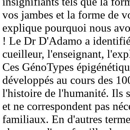
insignifiants tels que la fo
vos jambes et la forme de vo
explique pourquoi nous avo
! Le Dr D'Adamo a identifié 
cueilleur, l'enseignant, l'ex
Ces GénoTypes épigénétiqu
développés au cours des 10
l'histoire de l'humanité. Ils
et ne correspondent pas né
familiaux. En d'autres terme