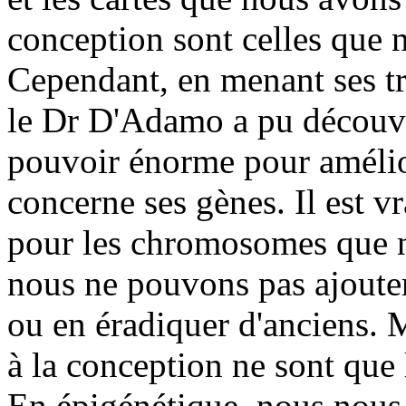
conception sont celles que 
Cependant, en menant ses tr
le Dr D'Adamo a pu découvr
pouvoir énorme pour amélio
concerne ses gènes. Il est v
pour les chromosomes que n
nous ne pouvons pas ajoute
ou en éradiquer d'anciens. 
à la conception ne sont que l
En épigénétique, nous nous 