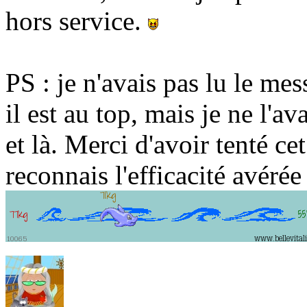
hors service.
PS : je n'avais pas lu le mes
il est au top, mais je ne l'av
et là. Merci d'avoir tenté cet
reconnais l'efficacité avérée