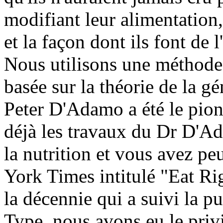
modifiant leur alimentation
et la façon dont ils font de l
Nous utilisons une méthode 
basée sur la théorie de la gé
Peter D'Adamo a été le pion
déjà les travaux du Dr D'Ad
la nutrition et vous avez pe
York Times intitulé "Eat Ri
la décennie qui a suivi la p
Type, nous avons eu le privi