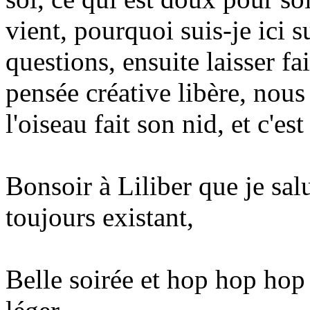
vient, pourquoi suis-je ici s
questions, ensuite laisser fa
pensée créative libère, nous g
l'oiseau fait son nid, et c'es
Bonsoir à Liliber que je sal
toujours existant,
Belle soirée et hop hop hop