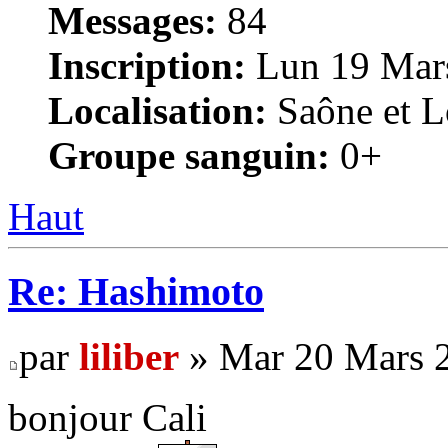
Messages:
84
Inscription:
Lun 19 Mars
Localisation:
Saône et Lo
Groupe sanguin:
0+
Haut
Re: Hashimoto
par
liliber
» Mar 20 Mars 2
bonjour Cali