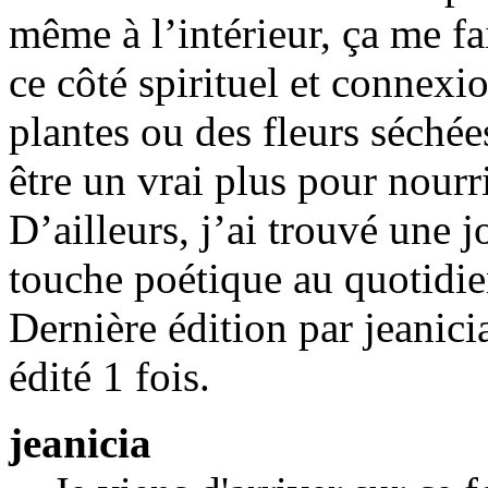
même à l’intérieur, ça me fai
ce côté spirituel et connexio
plantes ou des fleurs séchée
être un vrai plus pour nourr
D’ailleurs, j’ai trouvé une j
touche poétique au quotidie
Dernière édition par jeanici
édité 1 fois.
jeanicia