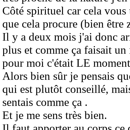
Côté spirituel car cela vous 
que cela procure (bien être 
Il y a deux mois j'ai donc a
plus et comme ça faisait un 
pour moi c'était LE moment
Alors bien sûr je pensais que 
qui est plutôt conseillé, mai
sentais comme ça .
Et je me sens très bien.
Il faut apporter au corps ce 