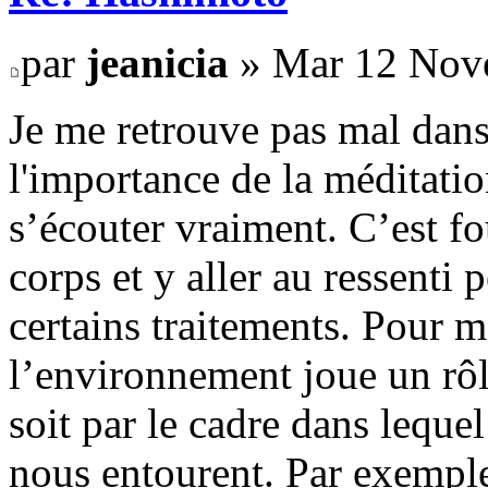
par
jeanicia
» Mar 12 Nov
Je me retrouve pas mal dans
l'importance de la méditation
s’écouter vraiment. C’est f
corps et y aller au ressenti
certains traitements. Pour m
l’environnement joue un rôl
soit par le cadre dans lequel
nous entourent. Par exemple