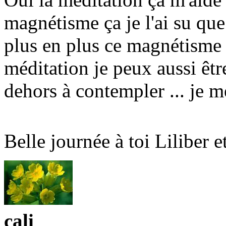
magnétisme ça je l'ai su que 
plus en plus ce magnétisme 
méditation je peux aussi êt
dehors à contempler ... je m
Belle journée à toi Liliber 
cali