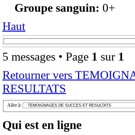
Groupe sanguin:
0+
Haut
5 messages • Page
1
sur
1
Retourner vers TEMOIG
RESULTATS
Aller à:
Qui est en ligne