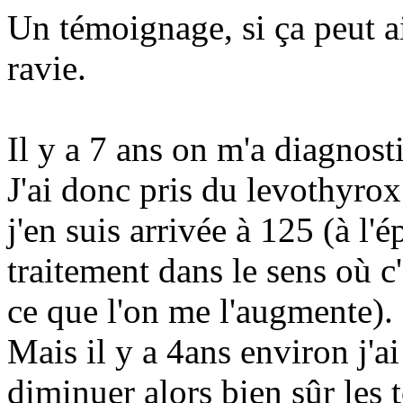
Un témoignage, si ça peut ai
ravie.
Il y a 7 ans on m'a diagnos
J'ai donc pris du levothyrox
j'en suis arrivée à 125 (à l'
traitement dans le sens où 
ce que l'on me l'augmente).
Mais il y a 4ans environ j'
diminuer alors bien sûr les 