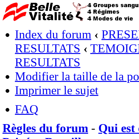
Index du forum
‹
PRESE
RESULTATS
‹
TEMOIG
RESULTATS
Modifier la taille de la po
Imprimer le sujet
FAQ
Règles du forum
-
Qui est 