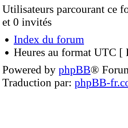
Utilisateurs parcourant ce f
et 0 invités
Index du forum
Heures au format UTC [ H
Powered by
phpBB
® Foru
Traduction par:
phpBB-fr.