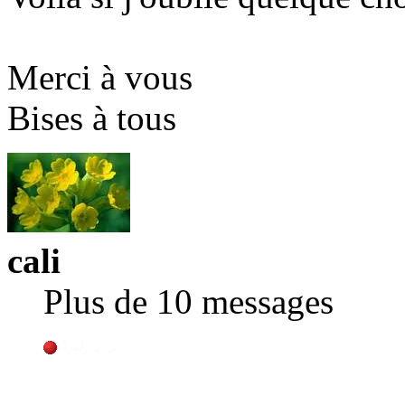
Merci à vous
Bises à tous
cali
Plus de 10 messages