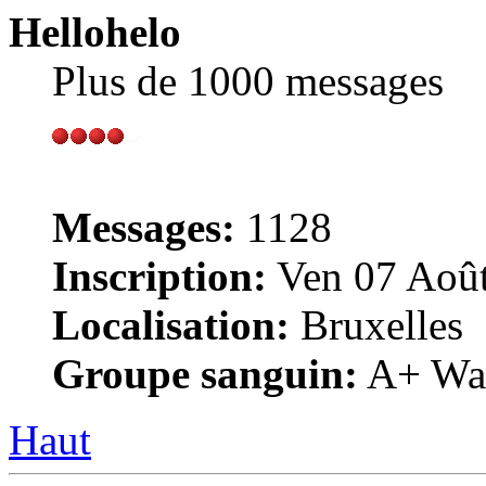
Hellohelo
Plus de 1000 messages
Messages:
1128
Inscription:
Ven 07 Août
Localisation:
Bruxelles
Groupe sanguin:
A+ War
Haut