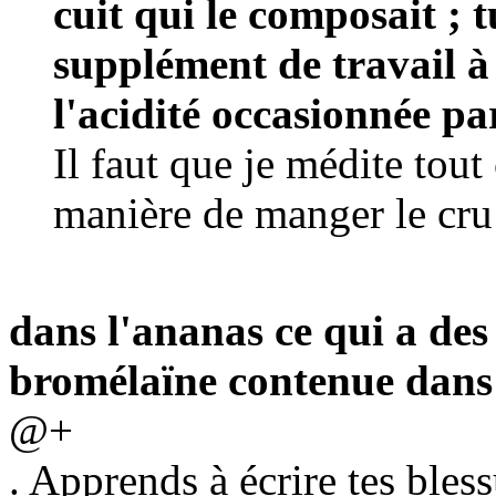
cuit qui le composait ; 
supplément de travail à
l'acidité occasionnée pa
Il faut que je médite tout
manière de manger le cru
dans l'ananas ce qui a des 
bromélaïne contenue dans le
@+
. Apprends à écrire tes bless