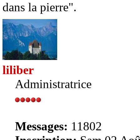
dans la pierre".
liliber
Administratrice
Messages:
11802