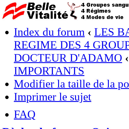
Index du forum
‹
LES B
REGIME DES 4 GROUP
DOCTEUR D'ADAMO
‹
IMPORTANTS
Modifier la taille de la po
Imprimer le sujet
FAQ