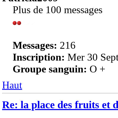
Plus de 100 messages
Messages:
216
Inscription:
Mer 30 Sept
Groupe sanguin:
O +
Haut
Re: la place des fruits et 