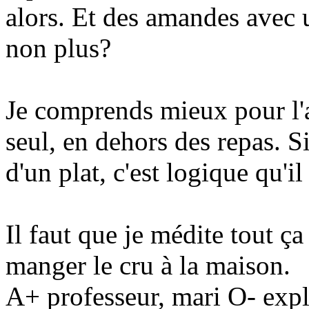
alors. Et des amandes avec u
non plus?
Je comprends mieux pour l'a
seul, en dehors des repas. Si
d'un plat, c'est logique qu'il
Il faut que je médite tout ç
manger le cru à la maison.
A+ professeur, mari O- expl