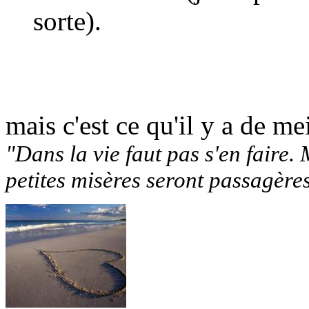
sorte).
mais c'est ce qu'il y a de mei
"Dans la vie faut pas s'en faire. 
petites misères seront passagère