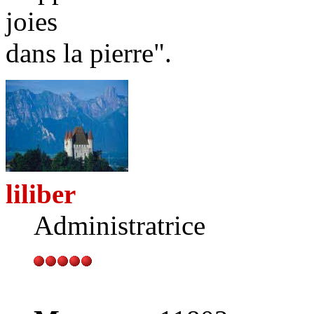
joies
dans la pierre".
liliber
Administratrice