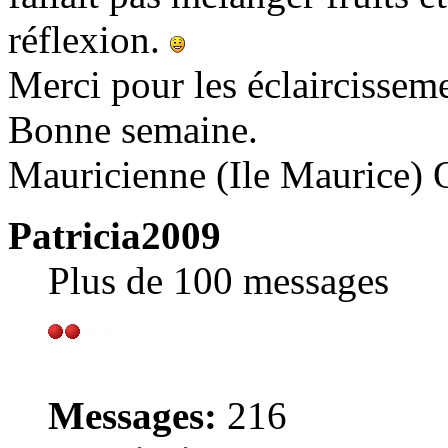
réflexion.
Merci pour les éclaircissem
Bonne semaine.
Mauricienne (Ile Maurice) 
Patricia2009
Plus de 100 messages
Messages:
216