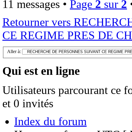
11 messages •
Page
2
sur
2
Retourner vers RECHE
CE REGIME PRES DE C
Aller à:
Qui est en ligne
Utilisateurs parcourant ce f
et 0 invités
Index du forum