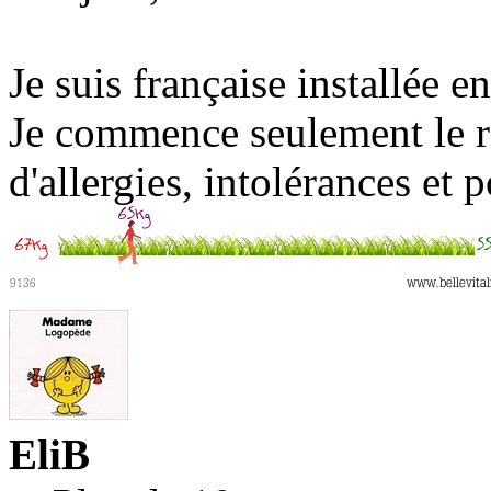
Je suis française installée e
Je commence seulement le r
d'allergies, intolérances et
EliB