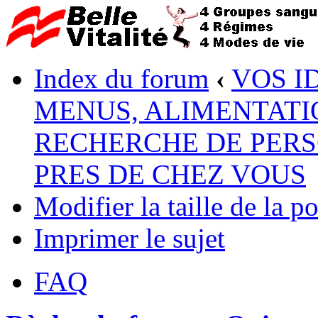
Index du forum
‹
VOS I
MENUS, ALIMENTATI
RECHERCHE DE PERS
PRES DE CHEZ VOUS
Modifier la taille de la po
Imprimer le sujet
FAQ