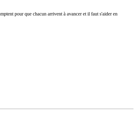
ptent pour que chacun arrivent à avancer et il faut s'aider en