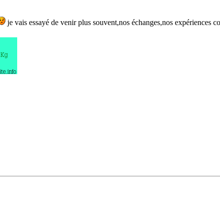
je vais essayé de venir plus souvent,nos échanges,nos expériences com