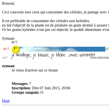
Bonsoir,
Ceci concerne tous ceux qui consomme des céréales, je partage avec
Il est préférable de consommer des céréales non hybrides,
en fait l'objectif de la plante est de produire un grain destiné à assure
Or les grains hybrides n'ont pas cet objectif, la qualité alimentaire n'
Symaan
symaan
Je viens d'arriver sur ce forum
Messages:
7
Inscription:
Dim 07 Juin 2015, 20:06
Groupe sanguin:
O
Haut