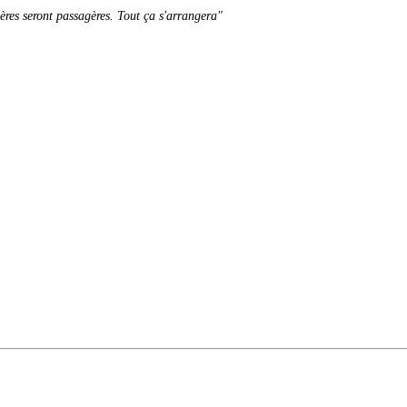
sères seront passagères. Tout ça s'arrangera"