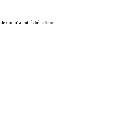
 qui m' a fait lâché l'affaire.