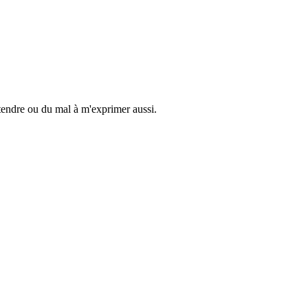
ntendre ou du mal à m'exprimer aussi.