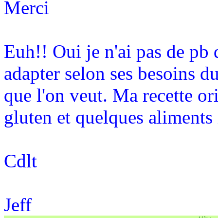
Merci
Euh!! Oui je n'ai pas de pb 
adapter selon ses besoins d
que l'on veut. Ma recette or
gluten et quelques aliments 
Cdlt
Jeff