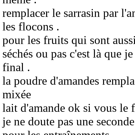
remplacer le sarrasin par l'a
les flocons .
pour les fruits qui sont aus
séchés ou pas c'est là que je
final .
la poudre d'amandes remplac
mixée
lait d'amande ok si vous le 
je ne doute pas une seconde 
pour les entraînements .