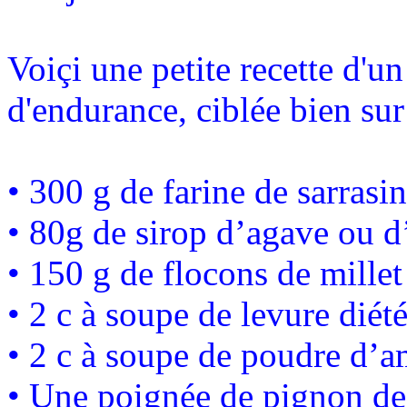
Voiçi une petite recette d'u
d'endurance, ciblée bien sur
• 300 g de farine de sarrasin
• 80g de sirop d’agave ou d
• 150 g de flocons de millet
• 2 c à soupe de levure diét
• 2 c à soupe de poudre d’
• Une poignée de pignon de