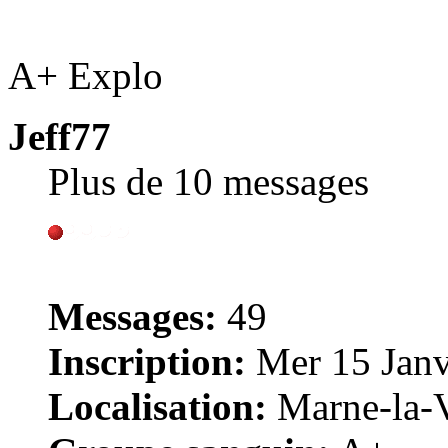
A+ Explo
Jeff77
Plus de 10 messages
Messages:
49
Inscription:
Mer 15 Janv
Localisation:
Marne-la-V