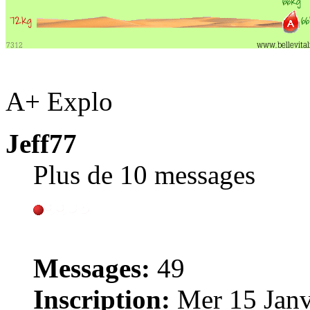
A+ Explo
Jeff77
Plus de 10 messages
Messages:
49
Inscription:
Mer 15 Janv