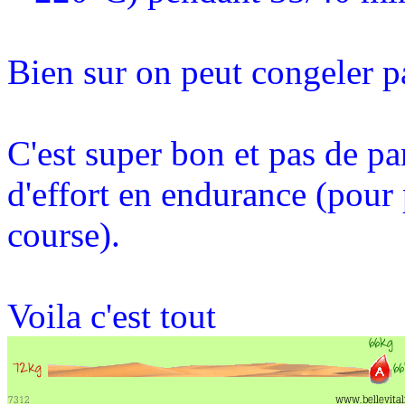
Bien sur on peut congeler pa
C'est super bon et pas de p
d'effort en endurance (pour p
course).
Voila c'est tout