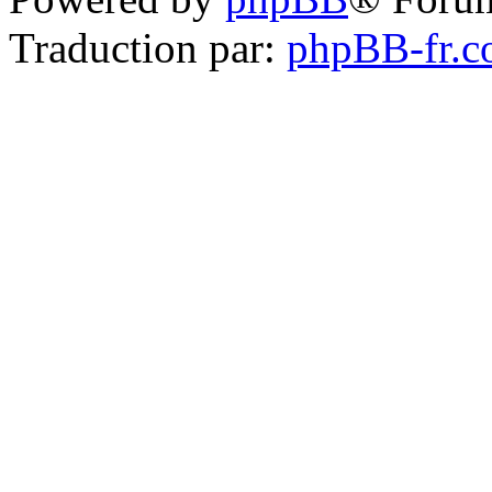
Traduction par:
phpBB-fr.