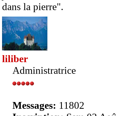
dans la pierre".
liliber
Administratrice
Messages:
11802