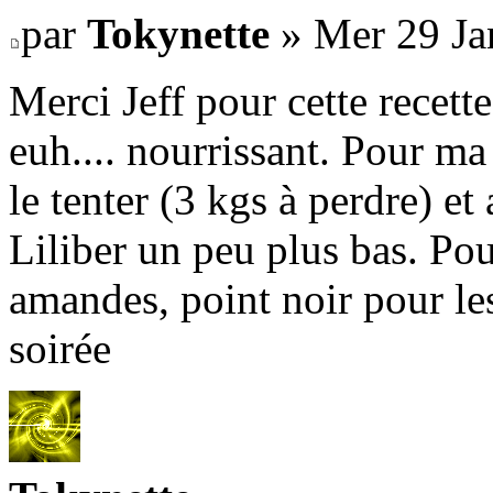
par
Tokynette
» Mer 29 Ja
Merci Jeff pour cette recette.
euh.... nourrissant. Pour ma
le tenter (3 kgs à perdre) et
Liliber un peu plus bas. Pour
amandes, point noir pour les
soirée