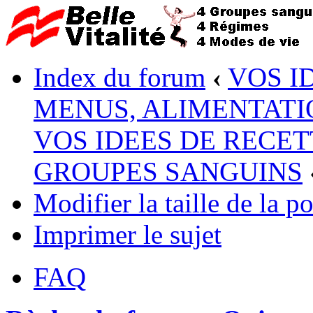
Index du forum
‹
VOS I
MENUS, ALIMENTATI
VOS IDEES DE RECET
GROUPES SANGUINS
Modifier la taille de la po
Imprimer le sujet
FAQ