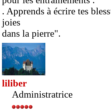
. Apprends à écrire tes bless
joies
dans la pierre".
liliber
Administratrice