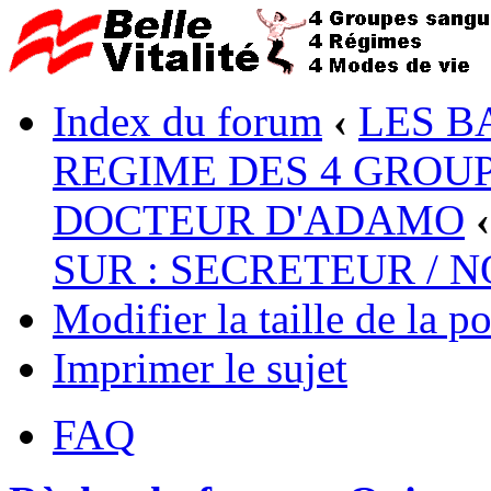
Index du forum
‹
LES B
REGIME DES 4 GROUP
DOCTEUR D'ADAMO
‹
SUR : SECRETEUR / 
Modifier la taille de la po
Imprimer le sujet
FAQ