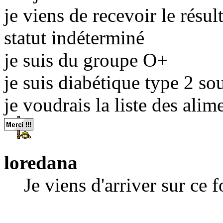
je viens de recevoir le résul
statut indéterminé
je suis du groupe O+
je suis diabétique type 2 so
je voudrais la liste des alim
loredana
Je viens d'arriver sur ce 