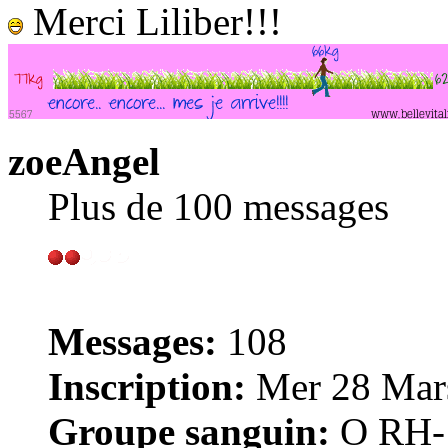
Merci Liliber!!!
zoeAngel
Plus de 100 messages
Messages:
108
Inscription:
Mer 28 Mars
Groupe sanguin:
O RH-