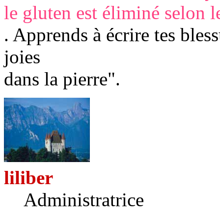
le gluten est éliminé selo
. Apprends à écrire tes bless
joies
dans la pierre".
liliber
Administratrice