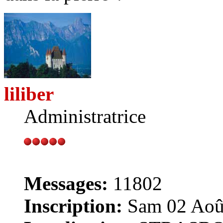
liliber
Administratrice
Messages:
11802
Inscription:
Sam 02 Août