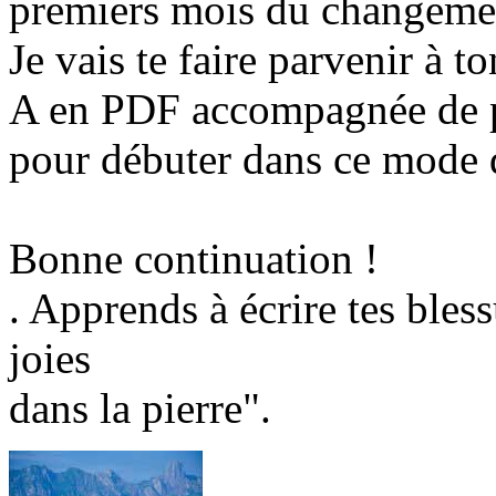
premiers mois du changemen
Je vais te faire parvenir à t
A en PDF accompagnée de pe
pour débuter dans ce mode d
Bonne continuation !
. Apprends à écrire tes bless
joies
dans la pierre".