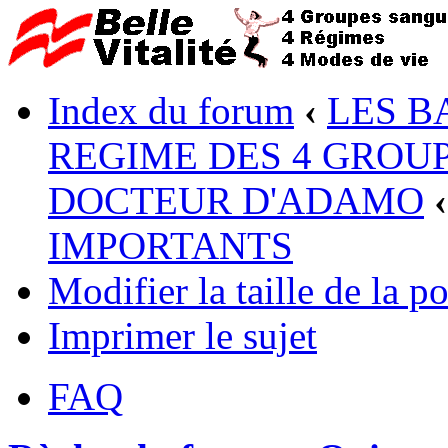
Index du forum
‹
LES B
REGIME DES 4 GROUP
DOCTEUR D'ADAMO
‹
IMPORTANTS
Modifier la taille de la po
Imprimer le sujet
FAQ