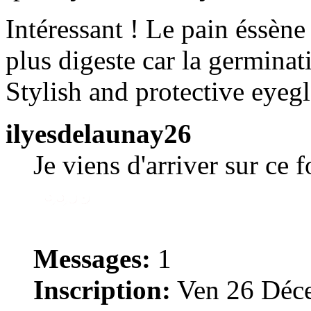
Intéressant ! Le pain éssène
plus digeste car la germinati
Stylish and protective eyegl
ilyesdelaunay26
Je viens d'arriver sur ce 
Messages:
1
Inscription:
Ven 26 Déce