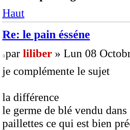
Haut
Re: le pain ésséne
par
liliber
» Lun 08 Octobr
je complémente le sujet
la différence
le germe de blé vendu dans
paillettes ce qui est bien pré