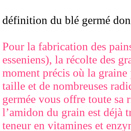
définition du blé germé dont
Pour la fabrication des pain
esseniens), la récolte des gr
moment précis où la graine
taille et de nombreuses radic
germée vous offre toute sa r
l’amidon du grain est déjà t
teneur en vitamines et enz