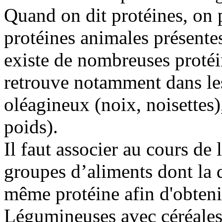
Quand on dit protéines, on
protéines animales présentes 
existe de nombreuses protéi
retrouve notamment dans les
oléagineux (noix, noisettes),
poids).
Il faut associer au cours de 
groupes d’aliments dont la d
même protéine afin d'obteni
Légumineuses avec céréale