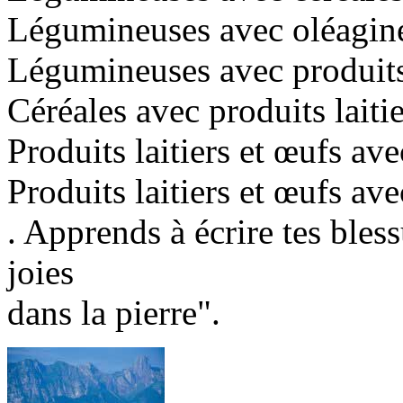
Légumineuses avec oléagin
Légumineuses avec produits 
Céréales avec produits laiti
Produits laitiers et œufs a
Produits laitiers et œufs av
. Apprends à écrire tes bless
joies
dans la pierre".