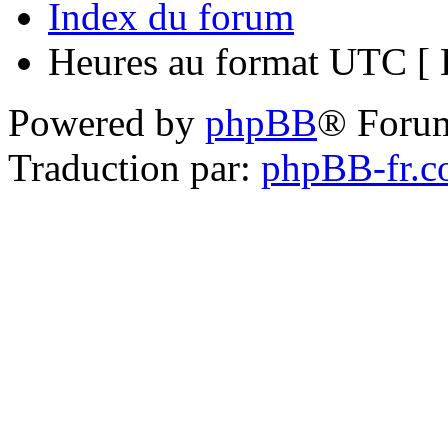
Index du forum
Heures au format UTC [ H
Powered by
phpBB
® Foru
Traduction par:
phpBB-fr.