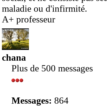
maladie ou d'infirmité.
A+ professeur
chana
Plus de 500 messages
Messages:
864