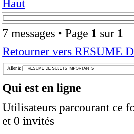
Haut
7 messages • Page
1
sur
1
Retourner vers RESUME
Aller à:
Qui est en ligne
Utilisateurs parcourant ce f
et 0 invités