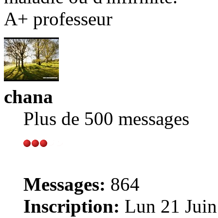
A+ professeur
chana
Plus de 500 messages
Messages:
864
Inscription:
Lun 21 Juin