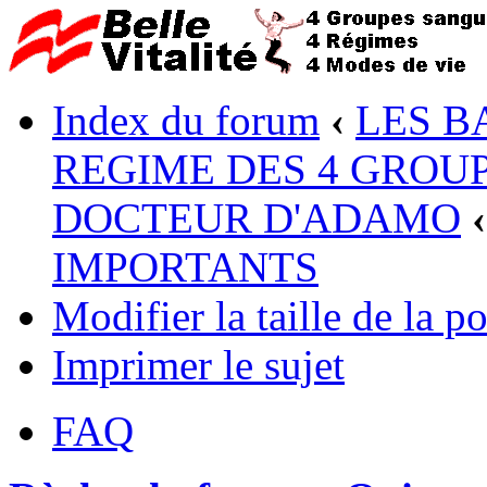
Index du forum
‹
LES B
REGIME DES 4 GROUP
DOCTEUR D'ADAMO
‹
IMPORTANTS
Modifier la taille de la po
Imprimer le sujet
FAQ