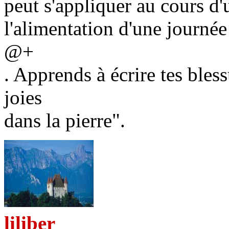
peut s'appliquer au cours d'
l'alimentation d'une journée
@+
. Apprends à écrire tes bless
joies
dans la pierre".
liliber