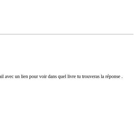
ail avec un lien pour voir dans quel livre tu trouveras la réponse .