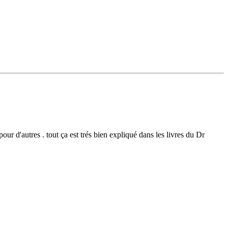
our d'autres . tout ça est trés bien expliqué dans les livres du Dr