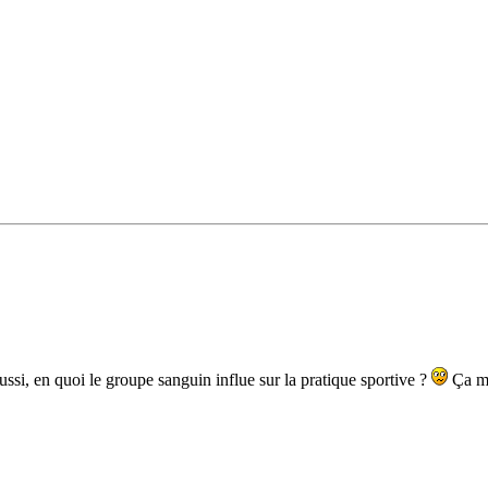
ussi, en quoi le groupe sanguin influe sur la pratique sportive ?
Ça m'