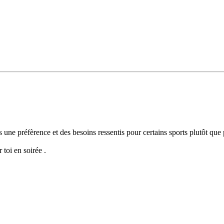
une préfèrence et des besoins ressentis pour certains sports plutôt que p
 toi en soirée .