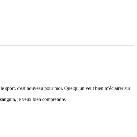
e le sport, c'est nouveau pour moi. Quelqu'un veut bien m'éclairer sur
e sanguin, je veux bien comprendre.