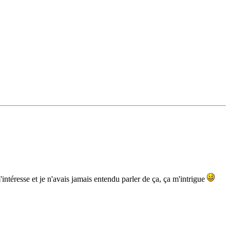
intéresse et je n'avais jamais entendu parler de ça, ça m'intrigue