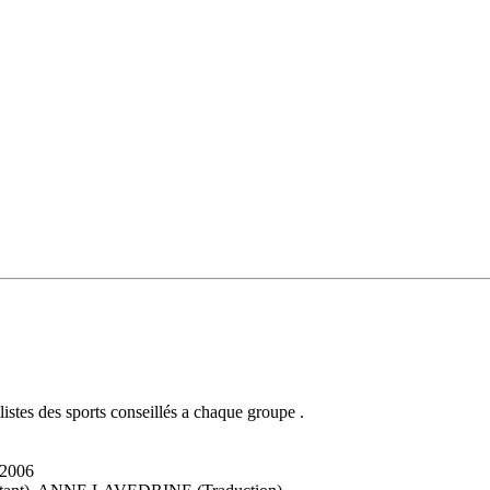
listes des sports conseillés a chaque groupe .
 2006