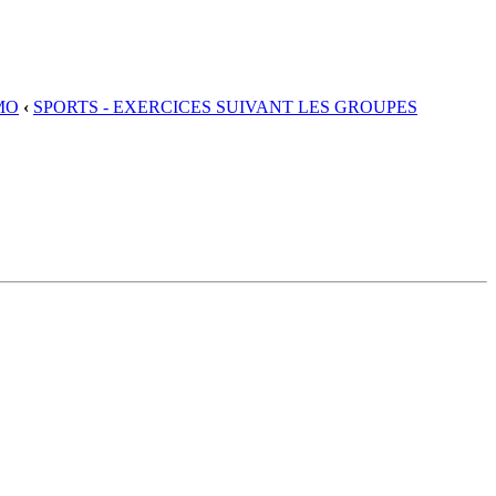
MO
‹
SPORTS - EXERCICES SUIVANT LES GROUPES