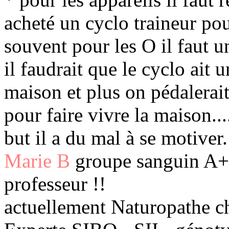
acheté un cyclo traineur po
souvent pour les O il faut 
il faudrait que le cyclo ait u
maison et plus on pédalerait v
pour faire vivre la maison...
but il a du mal à se motiver
Marie B
groupe sanguin A+ 
professeur !!
actuellement Naturopathe c