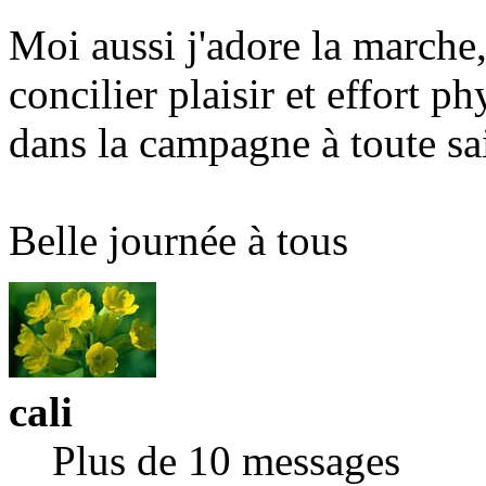
Moi aussi j'adore la marche,
concilier plaisir et effort p
dans la campagne à toute s
Belle journée à tous
cali
Plus de 10 messages