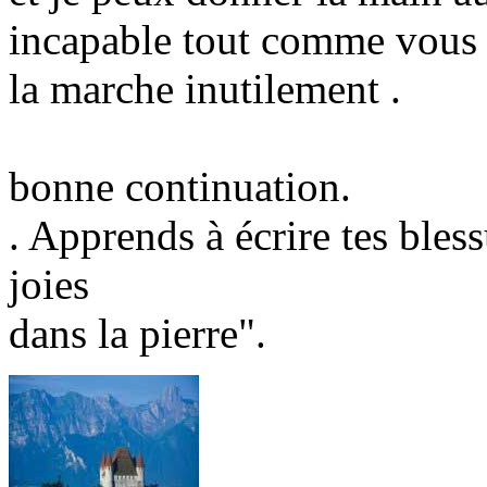
incapable tout comme vous 
la marche inutilement .
bonne continuation.
. Apprends à écrire tes bless
joies
dans la pierre".