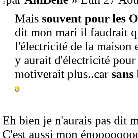
Mais
souvent pour les O
dit mon mari il faudrait q
l'électricité de la maison 
y aurait d'électricité pour
motiverait plus..car
sans 
Eh bien je n'aurais pas dit 
C'est aussi mon énooooo