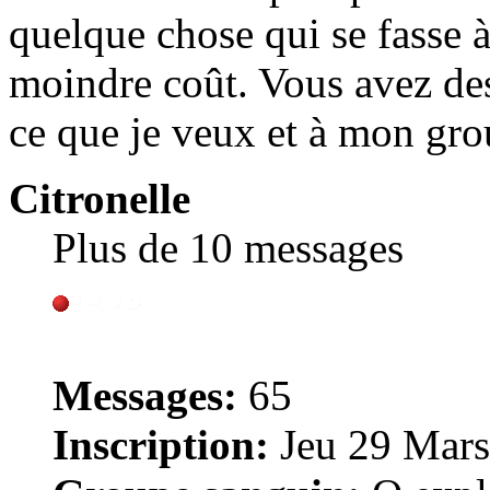
quelque chose qui se fasse à
moindre coût. Vous avez des
ce que je veux et à mon gro
Citronelle
Plus de 10 messages
Messages:
65
Inscription:
Jeu 29 Mars