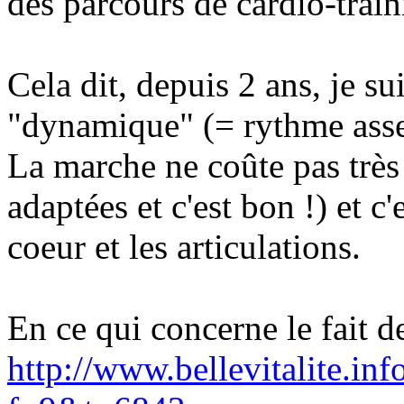
des parcours de cardio-train
Cela dit, depuis 2 ans, je s
"dynamique" (= rythme asse
La marche ne coûte pas très
adaptées et c'est bon !) et c
coeur et les articulations.
En ce qui concerne le fait de
http://www.bellevitalite.in