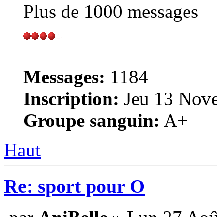
Plus de 1000 messages
Messages:
1184
Inscription:
Jeu 13 Nove
Groupe sanguin:
A+
Haut
Re: sport pour O