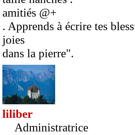
amitiés @+
. Apprends à écrire tes bless
joies
dans la pierre".
liliber
Administratrice