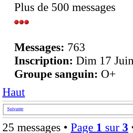
Plus de 500 messages
Messages:
763
Inscription:
Dim 17 Juin
Groupe sanguin:
O+
Haut
Suivante
25 messages •
Page
1
sur
3