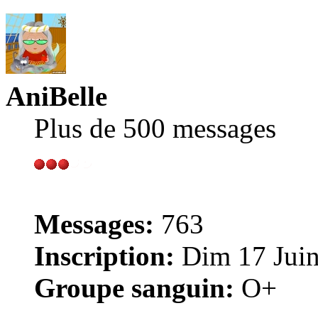
AniBelle
Plus de 500 messages
Messages:
763
Inscription:
Dim 17 Juin
Groupe sanguin:
O+