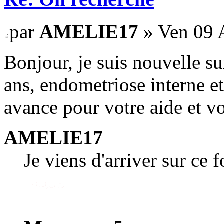
par
AMELIE17
» Ven 09 A
Bonjour, je suis nouvelle su
ans, endometriose interne et
avance pour votre aide et vo
AMELIE17
Je viens d'arriver sur ce 