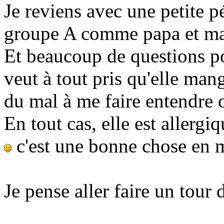
Je reviens avec une petite p
groupe A comme papa et m
Et beaucoup de questions p
veut à tout pris qu'elle mang
du mal à me faire entendre 
En tout cas, elle est allergi
c'est une bonne chose en 
Je pense aller faire un tour