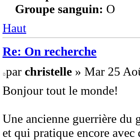
Groupe sanguin:
O
Haut
Re: On recherche
par
christelle
» Mar 25 Aoû
Bonjour tout le monde!
Une ancienne guerrière du 
et qui pratique encore avec 