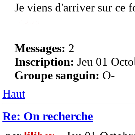
Je viens d'arriver sur ce 
Messages:
2
Inscription:
Jeu 01 Octo
Groupe sanguin:
O-
Haut
Re: On recherche