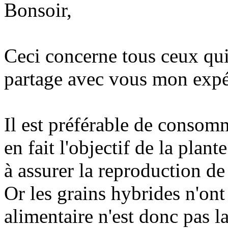
Bonsoir,
Ceci concerne tous ceux qu
partage avec vous mon expé
Il est préférable de consom
en fait l'objectif de la plan
à assurer la reproduction de
Or les grains hybrides n'ont 
alimentaire n'est donc pas 