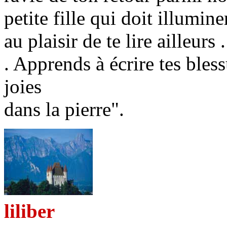
petite fille qui doit illumine
au plaisir de te lire ailleurs .
. Apprends à écrire tes bless
joies
dans la pierre".
liliber