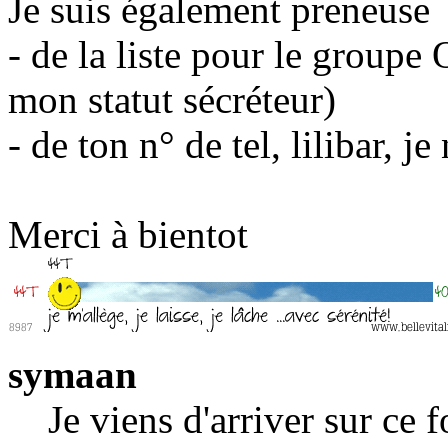
Je suis également preneuse
- de la liste pour le groupe 
mon statut sécréteur)
- de ton n° de tel, lilibar, j
Merci à bientot
symaan
Je viens d'arriver sur ce 