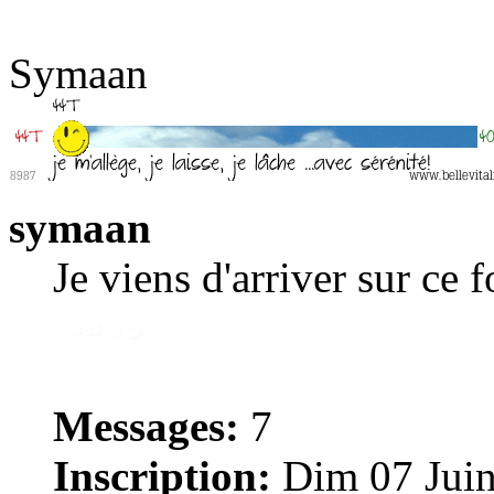
Symaan
symaan
Je viens d'arriver sur ce 
Messages:
7
Inscription:
Dim 07 Juin