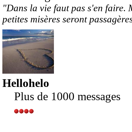
"Dans la vie faut pas s'en faire. 
petites misères seront passagère
Hellohelo
Plus de 1000 messages