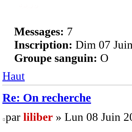
Messages:
7
Inscription:
Dim 07 Juin
Groupe sanguin:
O
Haut
Re: On recherche
par
liliber
» Lun 08 Juin 2