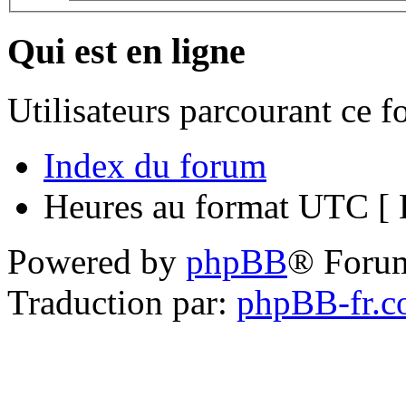
Qui est en ligne
Utilisateurs parcourant ce 
Index du forum
Heures au format UTC [ H
Powered by
phpBB
® Foru
Traduction par:
phpBB-fr.