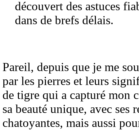
découvert des astuces fiab
dans de brefs délais.
Pareil, depuis que je me souv
par les pierres et leurs signi
de tigre qui a capturé mon 
sa beauté unique, avec ses r
chatoyantes, mais aussi pour