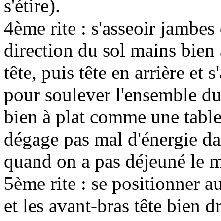
s'étire).
4ème rite : s'asseoir jambes
direction du sol mains bien à
tête, puis tête en arrière et
pour soulever l'ensemble du 
bien à plat comme une table 
dégage pas mal d'énergie dan
quand on a pas déjeuné le m
5ème rite : se positionner au
et les avant-bras tête bien d