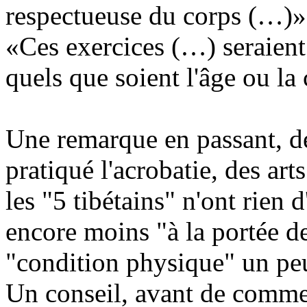
respectueuse du corps (…)»
«Ces exercices (…) seraient 
quels que soient l'âge ou l
Une remarque en passant, d
pratiqué l'acrobatie, des art
les "5 tibétains" n'ont rien
encore moins "à la portée d
"condition physique" un peu
Un conseil, avant de comme