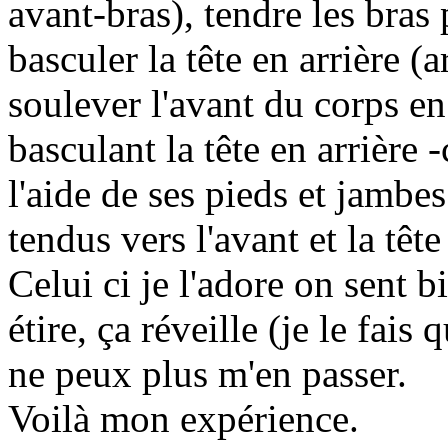
avant-bras), tendre les bras
basculer la tête en arrière (a
soulever l'avant du corps en
basculant la tête en arrière -
l'aide de ses pieds et jambes
tendus vers l'avant et la tête
Celui ci je l'adore on sent b
étire, ça réveille (je le fais
ne peux plus m'en passer.
Voilà mon expérience.