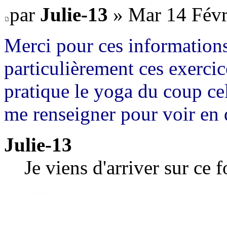
par
Julie-13
» Mar 14 Févr
Merci pour ces informations
particulièrement ces exerci
pratique le yoga du coup cel
me renseigner pour voir en 
Julie-13
Je viens d'arriver sur ce 