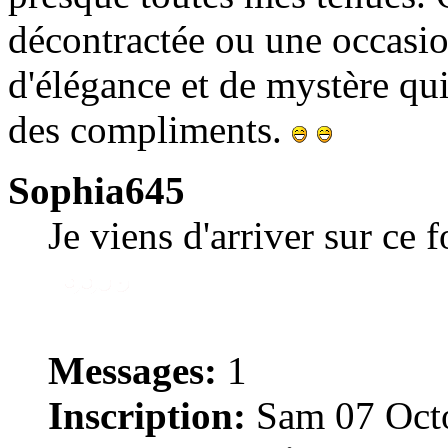
décontractée ou une occasion
d'élégance et de mystère qu
des compliments.
Sophia645
Je viens d'arriver sur ce 
Messages:
1
Inscription:
Sam 07 Octo