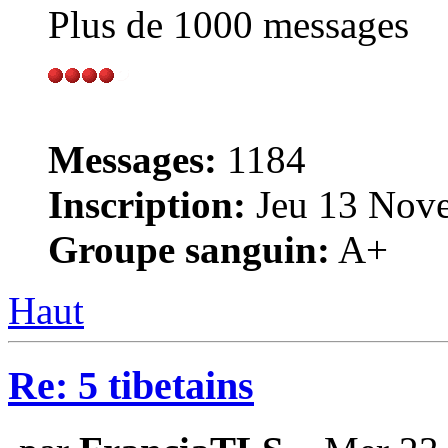
Plus de 1000 messages
Messages:
1184
Inscription:
Jeu 13 Nove
Groupe sanguin:
A+
Haut
Re: 5 tibetains