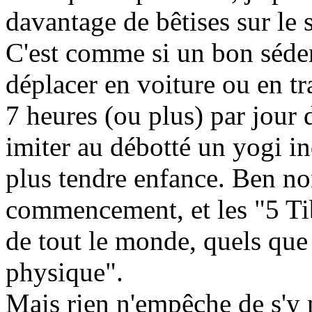
davantage de bêtises sur le s
C'est comme si un bon séden
déplacer en voiture ou en t
7 heures (ou plus) par jour 
imiter au débotté un yogi in
plus tendre enfance. Ben no
commencement, et les "5 Tib
de tout le monde, quels que 
physique".
Mais rien n'empêche de s'y 