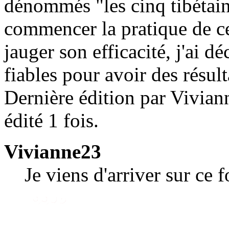
dénommés "les cinq tibétain
commencer la pratique de ce
jauger son efficacité, j'ai 
fiables pour avoir des résult
Dernière édition par Vivian
édité 1 fois.
Vivianne23
Je viens d'arriver sur ce 