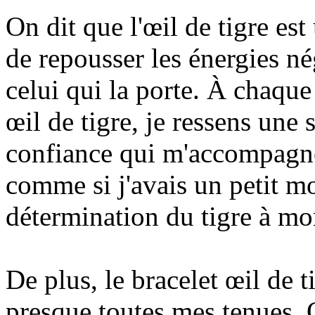
On dit que l'œil de tigre est
de repousser les énergies né
celui qui la porte. À chaque
œil de tigre, je ressens une 
confiance qui m'accompagne 
comme si j'avais un petit mo
détermination du tigre à mo
De plus, le bracelet œil de 
presque toutes mes tenues. 