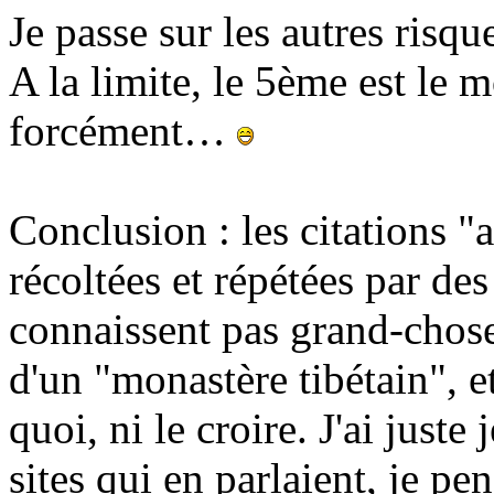
Je passe sur les autres risque
A la limite, le 5ème est le
forcément…
Conclusion : les citations 
récoltées et répétées par d
connaissent pas grand-chose
d'un "monastère tibétain", et
quoi, ni le croire. J'ai juste
sites qui en parlaient, je pe