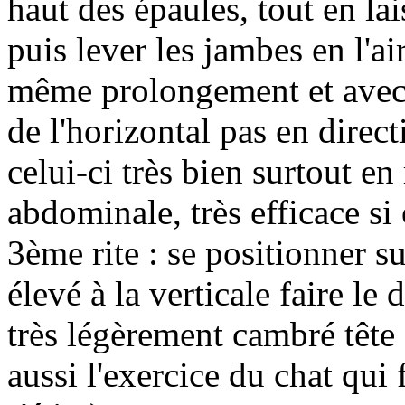
haut des épaules, tout en lai
puis lever les jambes en l'ai
même prolongement et avec l
de l'horizontal pas en direct
celui-ci très bien surtout en
abdominale, très efficace si
3ème rite : se positionner su
élevé à la verticale faire le 
très légèrement cambré tête d
aussi l'exercice du chat qui 