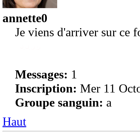
annette0
Je viens d'arriver sur ce 
Messages:
1
Inscription:
Mer 11 Octo
Groupe sanguin:
a
Haut