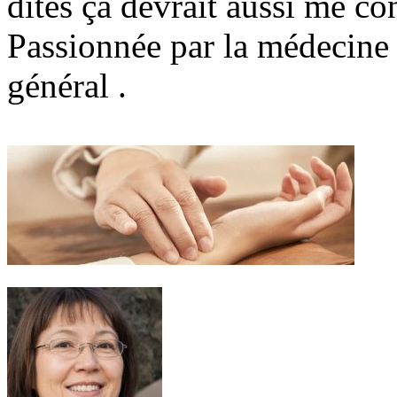
dites ça devrait aussi me c
Passionnée par la médecine 
général .