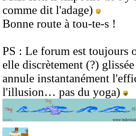
comme dit l'adage)
Bonne route à tou-te-s !
PS : Le forum est toujours 
elle discrètement (?) glissée
annule instantanément l'effi
l'illusion… pas du yoga)