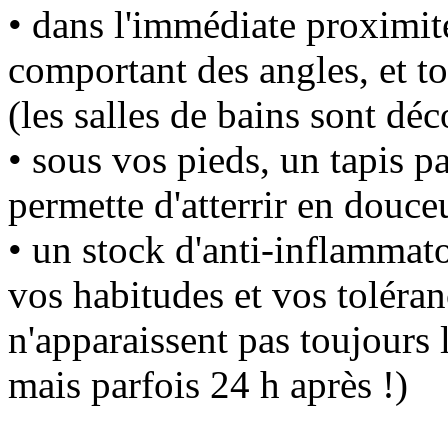
• dans l'immédiate proximit
comportant des angles, et t
(les salles de bains sont dé
• sous vos pieds, un tapis 
permette d'atterrir en douce
• un stock d'anti-inflammato
vos habitudes et vos toléran
n'apparaissent pas toujours 
mais parfois 24 h après !)