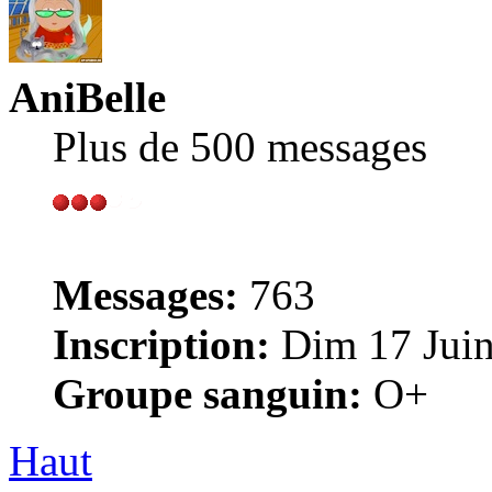
AniBelle
Plus de 500 messages
Messages:
763
Inscription:
Dim 17 Juin
Groupe sanguin:
O+
Haut