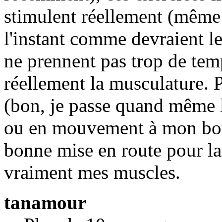
stimulent réellement (même 
l'instant comme devraient le 
ne prennent pas trop de temp
réellement la musculature. P
(bon, je passe quand même 
ou en mouvement à mon boul
bonne mise en route pour la 
vraiment mes muscles.
tanamour