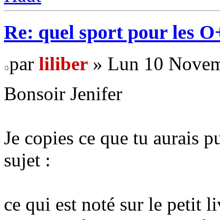
Re: quel sport pour les 
par
liliber
» Lun 10 Novem
Bonsoir Jenifer
Je copies ce que tu aurais p
sujet :
ce qui est noté sur le petit 