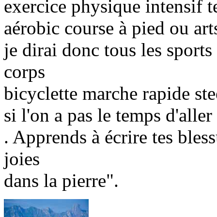
exercice physique intensif t
aérobic course à pied ou art
je dirai donc tous les sport
corps
bicyclette marche rapide ste
si l'on a pas le temps d'aller 
. Apprends à écrire tes bless
joies
dans la pierre".