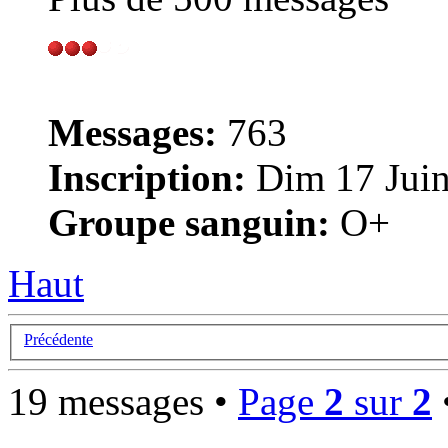
Messages:
763
Inscription:
Dim 17 Juin
Groupe sanguin:
O+
Haut
Précédente
19 messages •
Page
2
sur
2