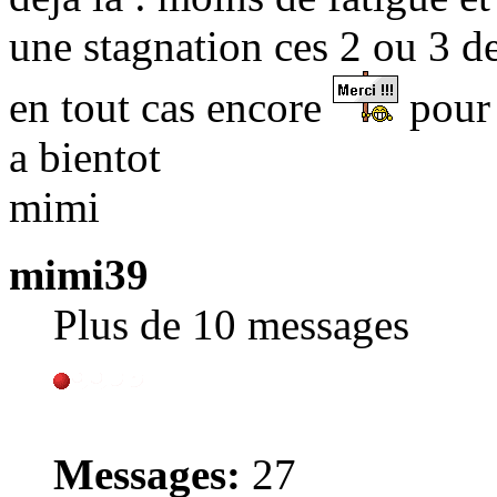
une stagnation ces 2 ou 3 d
en tout cas encore
pour 
a bientot
mimi
mimi39
Plus de 10 messages
Messages:
27