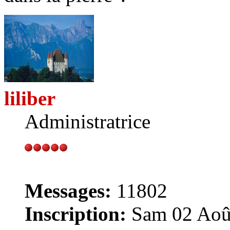
liliber
Administratrice
Messages:
11802
Inscription:
Sam 02 Août