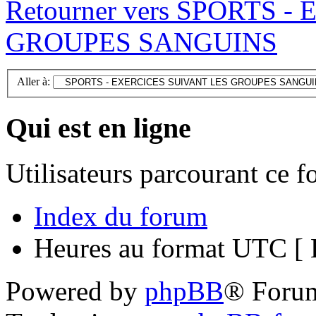
Retourner vers SPORTS 
GROUPES SANGUINS
Aller à:
Qui est en ligne
Utilisateurs parcourant ce 
Index du forum
Heures au format UTC [ H
Powered by
phpBB
® Foru