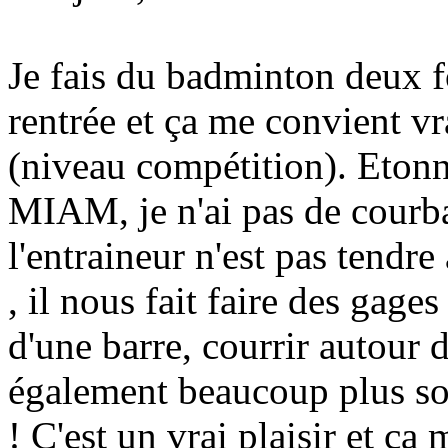
Je fais du badminton deux f
rentrée et ça me convient vr
(niveau compétition). Etonn
MIAM, je n'ai pas de courba
l'entraineur n'est pas tendr
, il nous fait faire des gage
d'une barre, courrir autour d
également beaucoup plus so
! C'est un vrai plaisir et ça