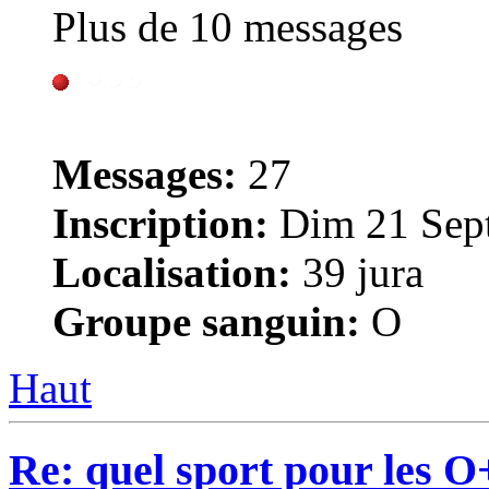
Plus de 10 messages
Messages:
27
Inscription:
Dim 21 Sept
Localisation:
39 jura
Groupe sanguin:
O
Haut
Re: quel sport pour les 