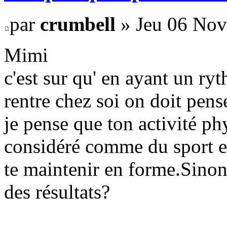
par
crumbell
» Jeu 06 Nov
Mimi
c'est sur qu' en ayant un r
rentre chez soi on doit pens
je pense que ton activité ph
considéré comme du sport en
te maintenir en forme.Sinon
des résultats?