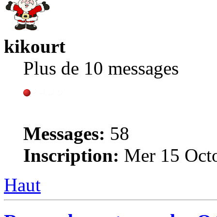
kikourt
Plus de 10 messages
Messages:
58
Inscription:
Mer 15 Octo
Haut