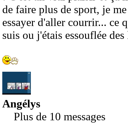
de faire plus de sport, je m
essayer d'aller courrir... ce 
suis ou j'étais essouflée des
Angélys
Plus de 10 messages