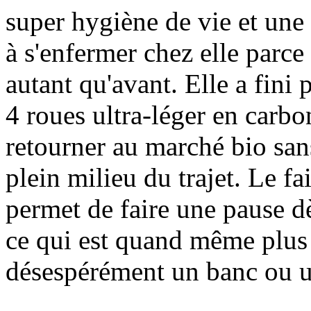
super hygiène de vie et une
à s'enfermer chez elle parce
autant qu'avant. Elle a fini
4 roues ultra-léger en carbo
retourner au marché bio san
plein milieu du trajet. Le fa
permet de faire une pause dès
ce qui est quand même plus
désespérément un banc ou u