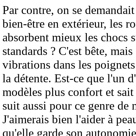
Par contre, on se demandait 
bien-être en extérieur, les r
absorbent mieux les chocs s
standards ? C'est bête, mais 
vibrations dans les poignets 
la détente. Est-ce que l'un d
modèles plus confort et sai
suit aussi pour ce genre de 
J'aimerais bien l'aider à pea
qu'elle garde son autonomie