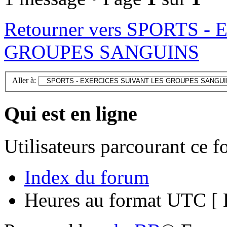
Retourner vers SPORTS 
GROUPES SANGUINS
Aller à:
Qui est en ligne
Utilisateurs parcourant ce 
Index du forum
Heures au format UTC [ H