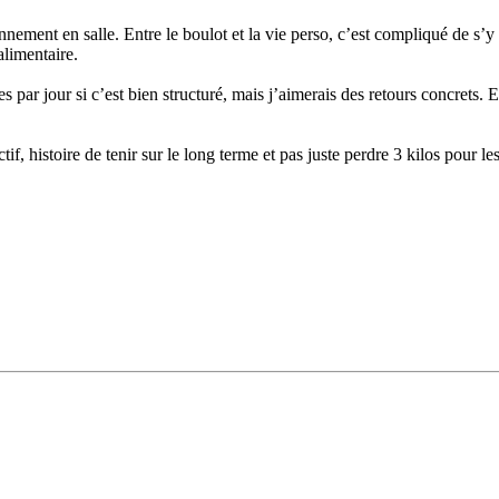
nement en salle. Entre le boulot et la vie perso, c’est compliqué de s’y
alimentaire.
 par jour si c’est bien structuré, mais j’aimerais des retours concrets. 
if, histoire de tenir sur le long terme et pas juste perdre 3 kilos pour le