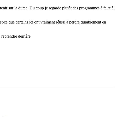
 tenir sur la durée. Du coup je regarde plutôt des programmes à faire à
Est-ce que certains ici ont vraiment réussi à perdre durablement en
s reprendre derrière.