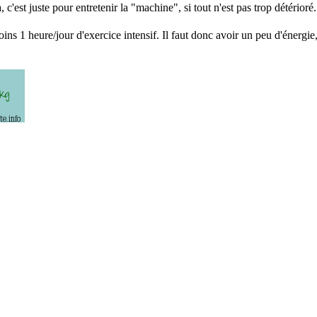
 c'est juste pour entretenir la "machine", si tout n'est pas trop détérioré.
ins 1 heure/jour d'exercice intensif. Il faut donc avoir un peu d'énergi