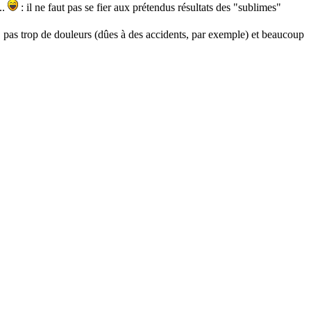
..
: il ne faut pas se fier aux prétendus résultats des "sublimes"
e, pas trop de douleurs (dûes à des accidents, par exemple) et beaucoup