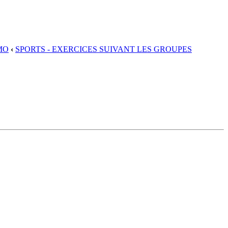
MO
‹
SPORTS - EXERCICES SUIVANT LES GROUPES