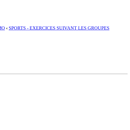
MO
‹
SPORTS - EXERCICES SUIVANT LES GROUPES