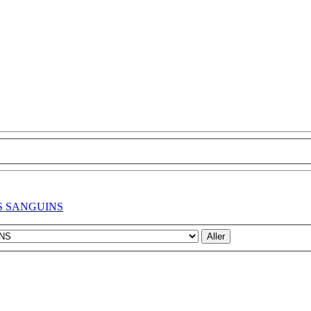
ES SANGUINS