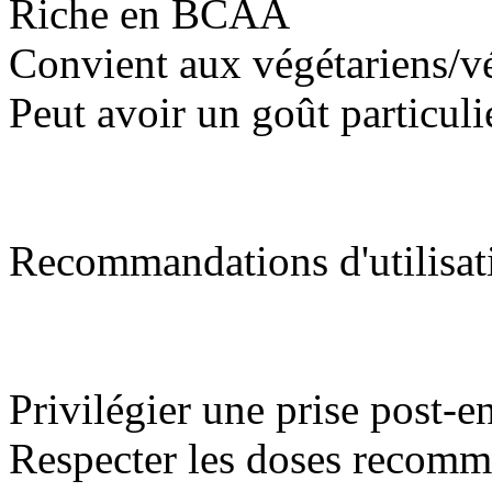
Riche en BCAA
Convient aux végétariens/v
Peut avoir un goût particuli
Recommandations d'utilisat
Privilégier une prise post-e
Respecter les doses recom