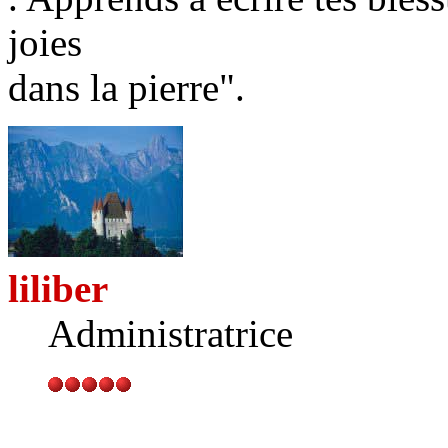
joies
dans la pierre".
liliber
Administratrice