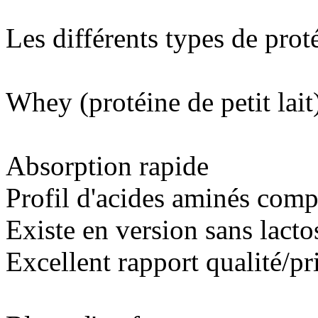
Les différents types de proté
Whey (protéine de petit lait)
Absorption rapide
Profil d'acides aminés comp
Existe en version sans lacto
Excellent rapport qualité/pr