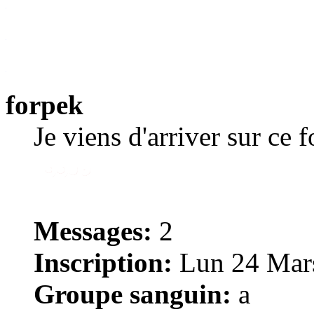
forpek
Je viens d'arriver sur ce 
Messages:
2
Inscription:
Lun 24 Mars
Groupe sanguin:
a