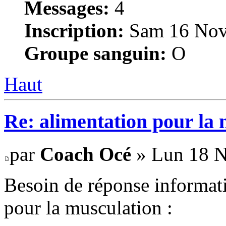
Messages:
4
Inscription:
Sam 16 Nov
Groupe sanguin:
O
Haut
Re: alimentation pour la
par
Coach Océ
» Lun 18 N
Besoin de réponse informati
pour la musculation :