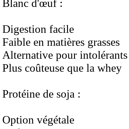
Blanc d'œuf :
Digestion facile
Faible en matières grasses
Alternative pour intolérants
Plus coûteuse que la whey
Protéine de soja :
Option végétale