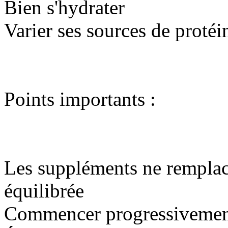
Bien s'hydrater
Varier ses sources de protéi
Points importants :
Les suppléments ne remplac
équilibrée
Commencer progressiveme