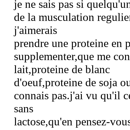
je ne sais pas si quelqu'u
de la musculation regulie
j'aimerais
prendre une proteine en 
supplementer,que me cons
lait,proteine de blanc
d'oeuf,proteine de soja ou 
connais pas.j'ai vu qu'il c
sans
lactose,qu'en pensez-vous