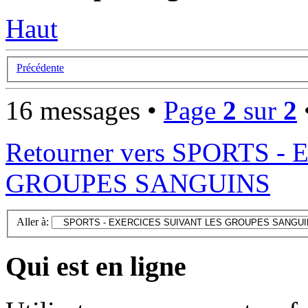
Haut
Précédente
16 messages •
Page
2
sur
2
Retourner vers SPORTS 
GROUPES SANGUINS
Aller à:
Qui est en ligne