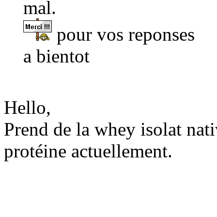
mal.
pour vos reponses
a bientot
Hello,
Prend de la whey isolat nativ
protéine actuellement.