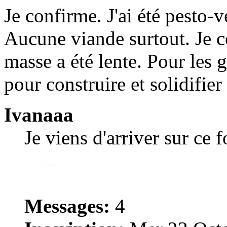
Je confirme. J'ai été pesto-
Aucune viande surtout. Je 
masse a été lente. Pour les 
pour construire et solidifier
Ivanaaa
Je viens d'arriver sur ce 
Messages:
4