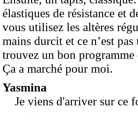
élastiques de résistance et de
vous utilisez les altères ré
mains durcit et ce n’est pas
trouvez un bon programme en
Ça a marché pour moi.
Yasmina
Je viens d'arriver sur ce 