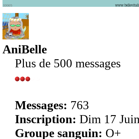
AniBelle
Plus de 500 messages
Messages:
763
Inscription:
Dim 17 Juin
Groupe sanguin:
O+