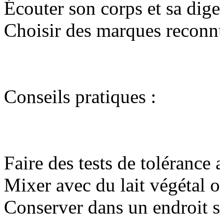
Écouter son corps et sa dige
Choisir des marques reconn
Conseils pratiques :
Faire des tests de tolérance 
Mixer avec du lait végétal o
Conserver dans un endroit se