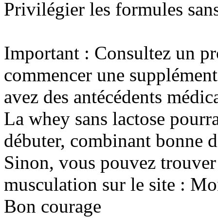
Privilégier les formules sans
Important : Consultez un pr
commencer une supplémentat
avez des antécédents médica
La whey sans lactose pourr
débuter, combinant bonne dig
Sinon, vous pouvez trouver a
musculation sur le site : Mo
Bon courage