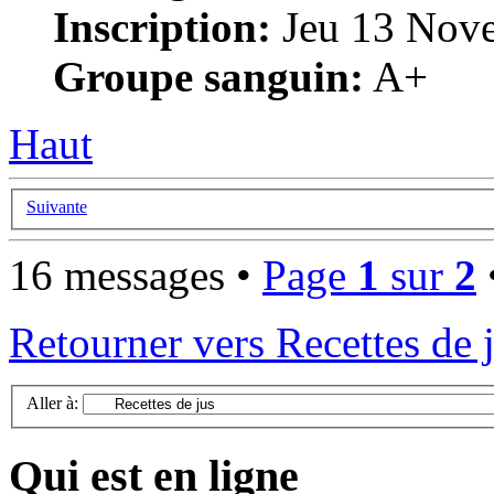
Inscription:
Jeu 13 Nove
Groupe sanguin:
A+
Haut
Suivante
16 messages •
Page
1
sur
2
Retourner vers Recettes de 
Aller à:
Qui est en ligne