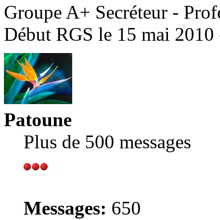
Groupe A+ Secréteur - Prof
Début RGS le 15 mai 2010 
Patoune
Plus de 500 messages
Messages:
650