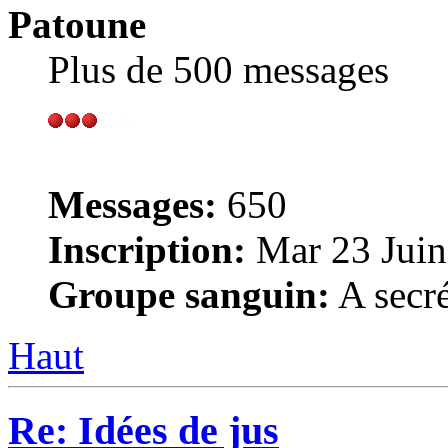
Patoune
Plus de 500 messages
Messages:
650
Inscription:
Mar 23 Juin
Groupe sanguin:
A secré
Haut
Re: Idées de jus