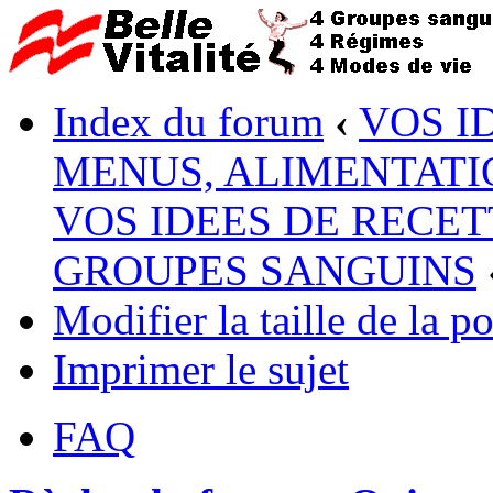
Index du forum
‹
VOS I
MENUS, ALIMENTATI
VOS IDEES DE RECET
GROUPES SANGUINS
Modifier la taille de la po
Imprimer le sujet
FAQ