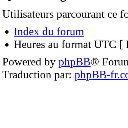
Utilisateurs parcourant ce 
Index du forum
Heures au format UTC [ H
Powered by
phpBB
® Foru
Traduction par:
phpBB-fr.