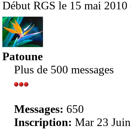
Début RGS le 15 mai 2010 
Patoune
Plus de 500 messages
Messages:
650
Inscription:
Mar 23 Juin