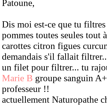
Patoune,
Dis moi est-ce que tu filtres
pommes toutes seules tout à 
carottes citron figues curcu
demandais s'il fallait filtrer..
un filet pour filtrer... tu raj
Marie B
groupe sanguin A+ 
professeur !!
actuellement Naturopathe c