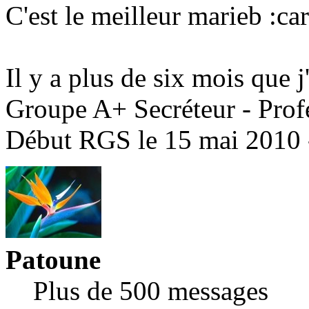
C'est le meilleur marieb :ca
Il y a plus de six mois que j'
Groupe A+ Secréteur - Prof
Début RGS le 15 mai 2010 
Patoune
Plus de 500 messages