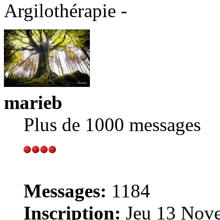
Argilothérapie -
marieb
Plus de 1000 messages
Messages:
1184
Inscription:
Jeu 13 Nove