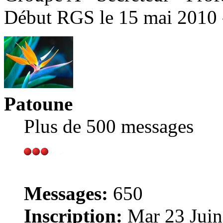
Début RGS le 15 mai 2010 
Patoune
Plus de 500 messages
Messages:
650
Inscription:
Mar 23 Juin