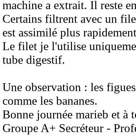
machine a extrait. Il reste e
Certains filtrent avec un file
est assimilé plus rapidement
Le filet je l'utilise uniquemen
tube digestif.
Une observation : les figues
comme les bananes.
Bonne journée marieb et à t
Groupe A+ Secréteur - Prof