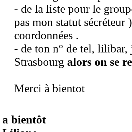
- de la liste pour le grou
pas mon statut sécréteur 
coordonnées .
- de ton n° de tel, lilibar,
Strasbourg
alors on se r
Merci à bientot
a bientôt