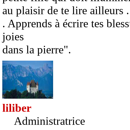
au plaisir de te lire ailleurs .
. Apprends à écrire tes bless
joies
dans la pierre".
liliber
Administratrice