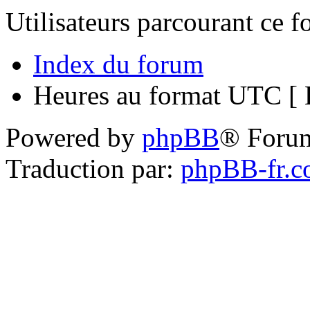
Utilisateurs parcourant ce 
Index du forum
Heures au format UTC [ H
Powered by
phpBB
® Foru
Traduction par:
phpBB-fr.