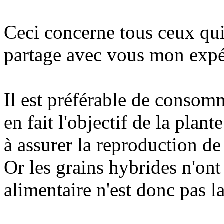
Ceci concerne tous ceux qu
partage avec vous mon expé
Il est préférable de consom
en fait l'objectif de la plan
à assurer la reproduction de
Or les grains hybrides n'ont 
alimentaire n'est donc pas 