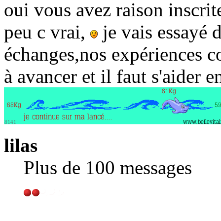
oui vous avez raison inscri
peu c vrai,
je vais essayé 
échanges,nos expériences c
à avancer et il faut s'aider 
lilas
Plus de 100 messages