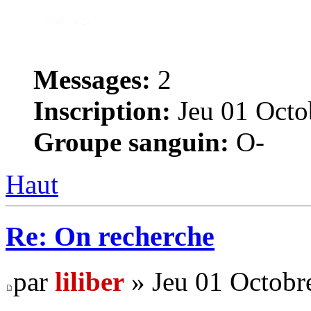
Messages:
2
Inscription:
Jeu 01 Octo
Groupe sanguin:
O-
Haut
Re: On recherche
par
liliber
» Jeu 01 Octobr