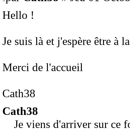
Hello !
Je suis là et j'espère être à l
Merci de l'accueil
Cath38
Cath38
Je viens d'arriver sur ce 