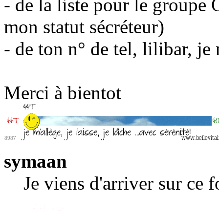
- de la liste pour le groupe 
mon statut sécréteur)
- de ton n° de tel, lilibar, j
Merci à bientot
symaan
Je viens d'arriver sur ce 