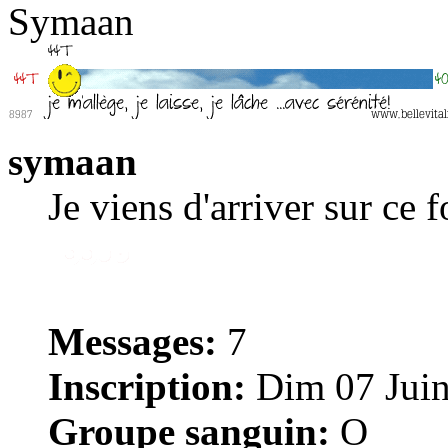
Symaan
symaan
Je viens d'arriver sur ce 
Messages:
7
Inscription:
Dim 07 Juin
Groupe sanguin:
O