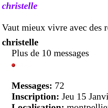
christelle
Vaut mieux vivre avec des r
christelle
Plus de 10 messages
Messages:
72
Inscription:
Jeu 15 Janvi
Localisation:
montpellie