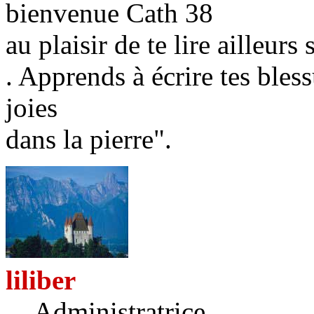
bienvenue Cath 38
au plaisir de te lire ailleurs
. Apprends à écrire tes bless
joies
dans la pierre".
liliber
Administratrice