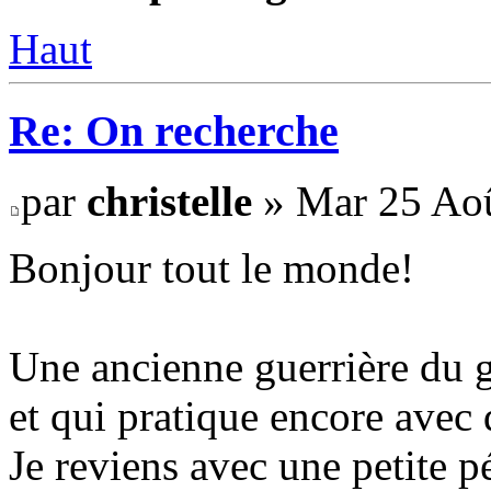
Haut
Re: On recherche
par
christelle
» Mar 25 Aoû
Bonjour tout le monde!
Une ancienne guerrière du 
et qui pratique encore avec 
Je reviens avec une petite p