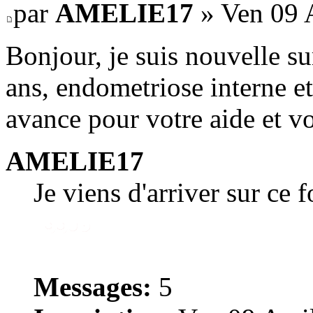
par
AMELIE17
» Ven 09 A
Bonjour, je suis nouvelle su
ans, endometriose interne et
avance pour votre aide et vo
AMELIE17
Je viens d'arriver sur ce 
Messages:
5