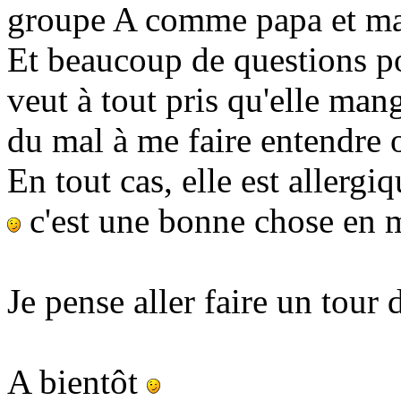
groupe A comme papa et m
Et beaucoup de questions p
veut à tout pris qu'elle mang
du mal à me faire entendre 
En tout cas, elle est allergi
c'est une bonne chose en 
Je pense aller faire un tour
A bientôt