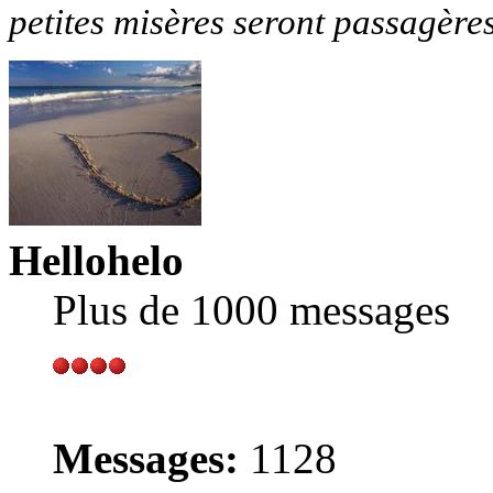
petites misères seront passagère
Hellohelo
Plus de 1000 messages
Messages:
1128