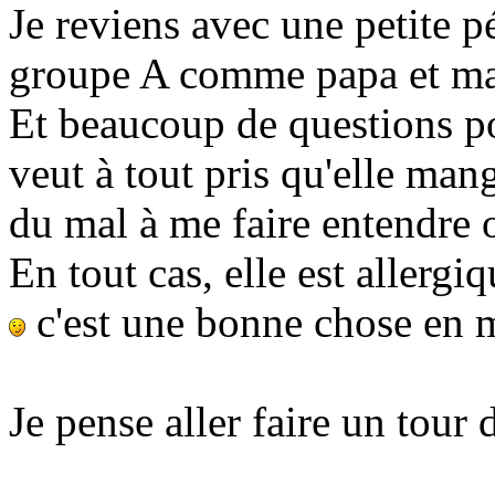
Je reviens avec une petite p
groupe A comme papa et m
Et beaucoup de questions p
veut à tout pris qu'elle mang
du mal à me faire entendre 
En tout cas, elle est allergi
c'est une bonne chose en 
Je pense aller faire un tour