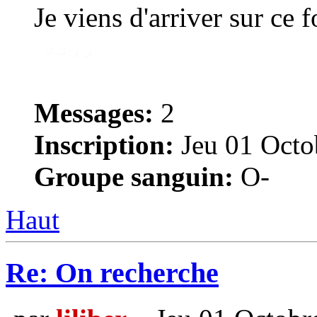
Je viens d'arriver sur ce 
Messages:
2
Inscription:
Jeu 01 Octo
Groupe sanguin:
O-
Haut
Re: On recherche