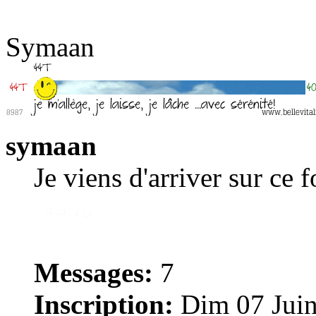
Symaan
symaan
Je viens d'arriver sur ce 
Messages:
7
Inscription:
Dim 07 Juin