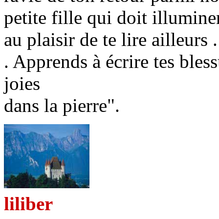
petite fille qui doit illumine
au plaisir de te lire ailleurs .
. Apprends à écrire tes bless
joies
dans la pierre".
liliber