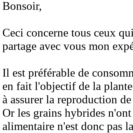
Bonsoir,
Ceci concerne tous ceux qu
partage avec vous mon expé
Il est préférable de consom
en fait l'objectif de la plan
à assurer la reproduction de
Or les grains hybrides n'ont 
alimentaire n'est donc pas 