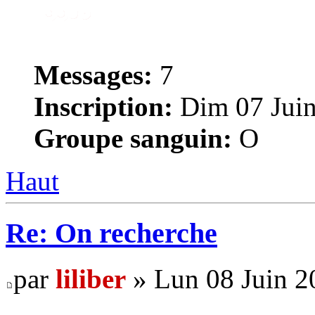
Messages:
7
Inscription:
Dim 07 Juin
Groupe sanguin:
O
Haut
Re: On recherche
par
liliber
» Lun 08 Juin 2