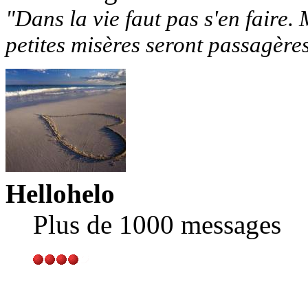
"Dans la vie faut pas s'en faire. 
petites misères seront passagère
Hellohelo
Plus de 1000 messages