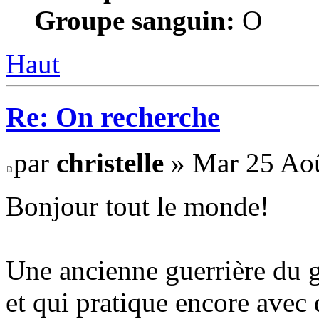
Groupe sanguin:
O
Haut
Re: On recherche
par
christelle
» Mar 25 Aoû
Bonjour tout le monde!
Une ancienne guerrière du 
et qui pratique encore avec 