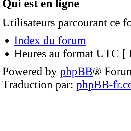
Qui est en ligne
Utilisateurs parcourant ce 
Index du forum
Heures au format UTC [ H
Powered by
phpBB
® Foru
Traduction par:
phpBB-fr.