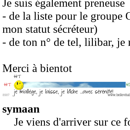
Je suis également preneuse
- de la liste pour le groupe 
mon statut sécréteur)
- de ton n° de tel, lilibar, j
Merci à bientot
symaan
Je viens d'arriver sur ce 