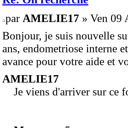
par
AMELIE17
» Ven 09 A
Bonjour, je suis nouvelle su
ans, endometriose interne et
avance pour votre aide et vo
AMELIE17
Je viens d'arriver sur ce 