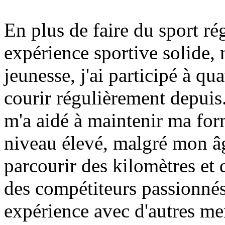
En plus de faire du sport ré
expérience sportive solide
jeunesse, j'ai participé à qu
courir régulièrement depuis.
m'a aidé à maintenir ma for
niveau élevé, malgré mon âg
parcourir des kilomètres et 
des compétiteurs passionnés,
expérience avec d'autres me