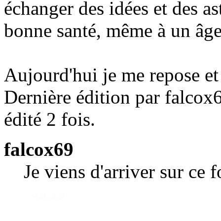
échanger des idées et des as
bonne santé, même à un âge
Aujourd'hui je me repose et 
Dernière édition par falcox
édité 2 fois.
falcox69
Je viens d'arriver sur ce 