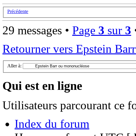
Précédente
29 messages •
Page
3
sur
3
Retourner vers Epstein Bar
Aller à:
Qui est en ligne
Utilisateurs parcourant ce 
Index du forum