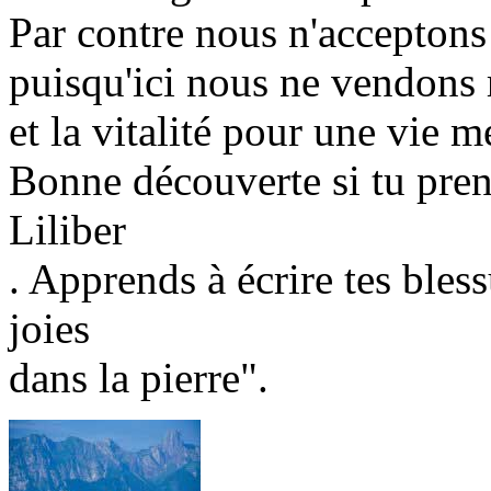
Par contre nous n'accepton
puisqu'ici nous ne vendons r
et la vitalité pour une vie me
Bonne découverte si tu prend
Liliber
. Apprends à écrire tes bless
joies
dans la pierre".