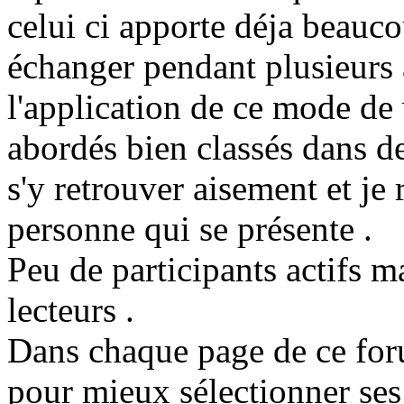
celui ci apporte déja beauc
échanger pendant plusieurs a
l'application de ce mode de
abordés bien classés dans 
s'y retrouver aisement et je
personne qui se présente .
Peu de participants actifs m
lecteurs .
Dans chaque page de ce for
pour mieux sélectionner ses 