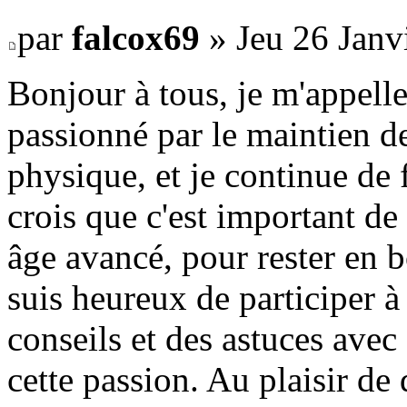
par
falcox69
» Jeu 26 Janv
Bonjour à tous, je m'appelle 
passionné par le maintien d
physique, et je continue de 
crois que c'est important d
âge avancé, pour rester en b
suis heureux de participer 
conseils et des astuces avec
cette passion. Au plaisir de