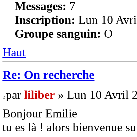
Messages:
7
Inscription:
Lun 10 Avri
Groupe sanguin:
O
Haut
Re: On recherche
par
liliber
» Lun 10 Avril 
Bonjour Emilie
tu es là ! alors bienvenue su