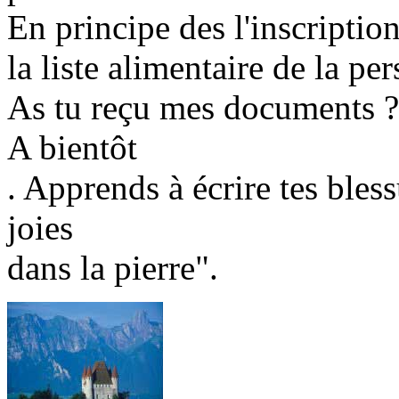
En principe des l'inscriptio
la liste alimentaire de la pe
As tu reçu mes documents ?
A bientôt
. Apprends à écrire tes bless
joies
dans la pierre".