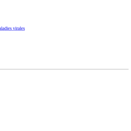
ladies virales