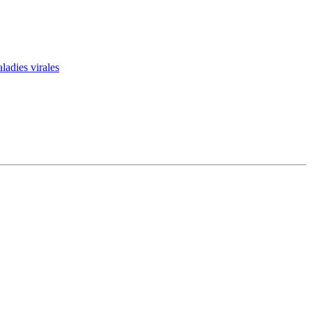
ladies virales