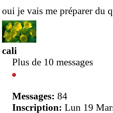
oui je vais me préparer du
cali
Plus de 10 messages
Messages:
84
Inscription:
Lun 19 Mars