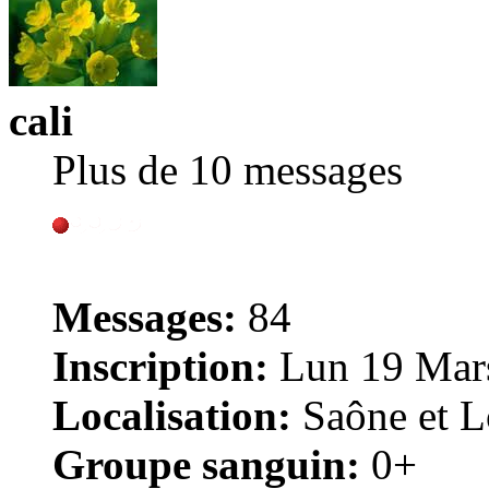
cali
Plus de 10 messages
Messages:
84
Inscription:
Lun 19 Mars
Localisation:
Saône et Lo
Groupe sanguin:
0+