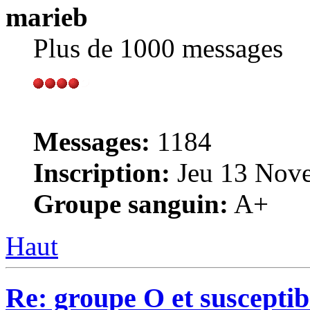
marieb
Plus de 1000 messages
Messages:
1184
Inscription:
Jeu 13 Nove
Groupe sanguin:
A+
Haut
Re: groupe O et susceptibi