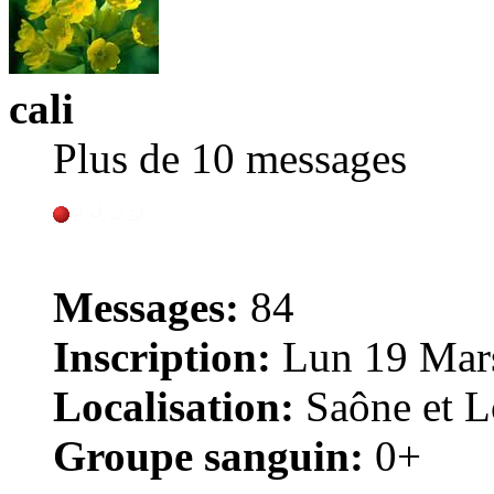
cali
Plus de 10 messages
Messages:
84
Inscription:
Lun 19 Mars
Localisation:
Saône et Lo
Groupe sanguin:
0+