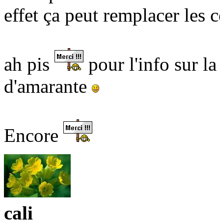
effet ça peut remplacer les c
ah pis
pour l'info sur la
d'amarante
Encore
cali