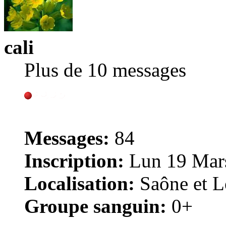
cali
Plus de 10 messages
Messages:
84
Inscription:
Lun 19 Mars
Localisation:
Saône et Lo
Groupe sanguin:
0+