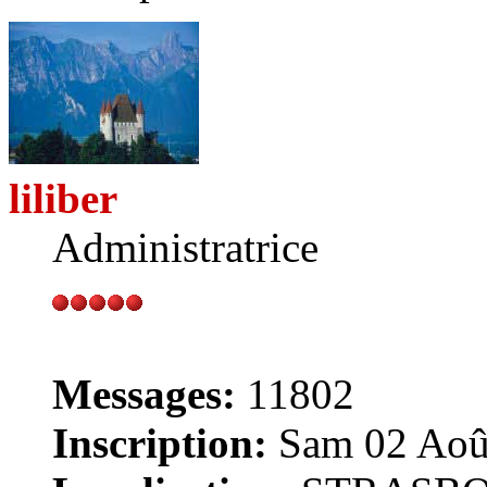
liliber
Administratrice
Messages:
11802
Inscription:
Sam 02 Août