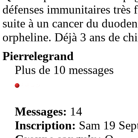
défenses immunitaires très f
suite à un cancer du duod
orpheline. Déjà 3 ans de chi
Pierrelegrand
Plus de 10 messages
Messages:
14
Inscription:
Sam 19 Sept