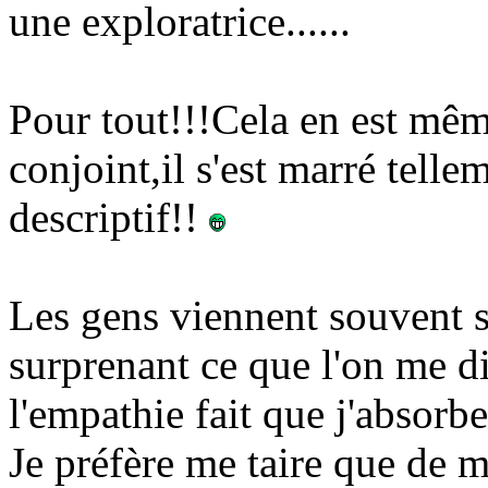
une exploratrice......
Pour tout!!!Cela en est même
conjoint,il s'est marré telle
descriptif!!
Les gens viennent souvent se
surprenant ce que l'on me di
l'empathie fait que j'absorbe
Je préfère me taire que de m