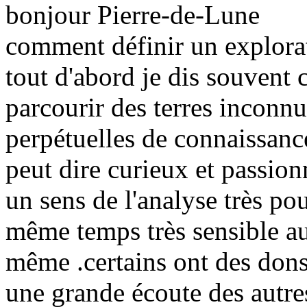
bonjour Pierre-de-Lune
comment définir un explora
tout d'abord je dis souvent c
parcourir des terres inconnu
perpétuelles de connaissanc
peut dire curieux et passion
un sens de l'analyse très pou
même temps très sensible au
même .certains ont des dons 
une grande écoute des autre