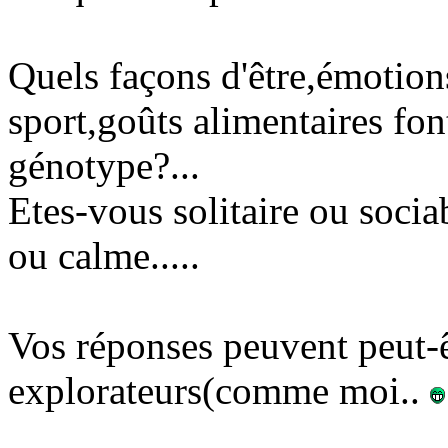
Quels façons d'être,émotion
sport,goûts alimentaires fon
génotype?...
Etes-vous solitaire ou socia
ou calme.....
Vos réponses peuvent peut-
explorateurs(comme moi..