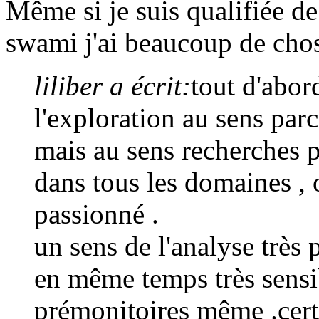
Même si je suis qualifiée d
swami j'ai beaucoup de chos
liliber a écrit:
tout d'abor
l'exploration au sens parc
mais au sens recherches 
dans tous les domaines , 
passionné .
un sens de l'analyse très 
en même temps très sensi
prémonitoires même .certa