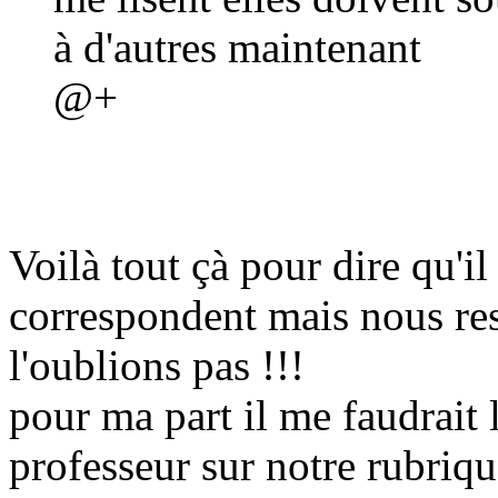
à d'autres maintenant
@+
Voilà tout çà pour dire qu'il 
correspondent mais nous re
l'oublions pas !!!
pour ma part il me faudrait 
professeur sur notre rubriqu