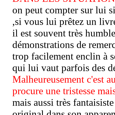
on peut compter sur lui si 
,si vous lui prêtez un livr
il est souvent très humble
démonstrations de remerc
trop facilement enclin à s
qui lui vaut parfois des d
Malheureusement c'est au
procure une tristesse mais
mais aussi très fantaisi
original dans son appare