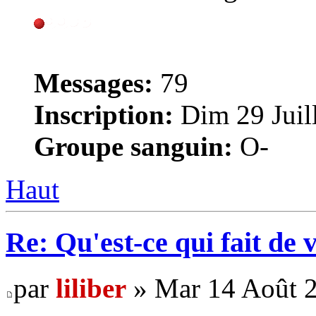
Messages:
79
Inscription:
Dim 29 Juill
Groupe sanguin:
O-
Haut
Re: Qu'est-ce qui fait de 
par
liliber
» Mar 14 Août 2