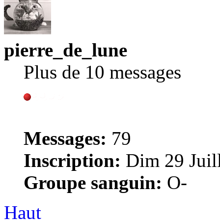
pierre_de_lune
Plus de 10 messages
Messages:
79
Inscription:
Dim 29 Juill
Groupe sanguin:
O-
Haut