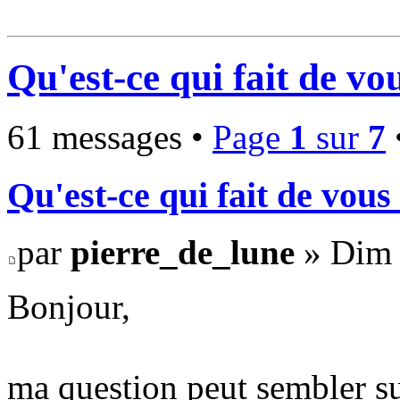
Qu'est-ce qui fait de vo
61 messages •
Page
1
sur
7
Qu'est-ce qui fait de vous
par
pierre_de_lune
» Dim 
Bonjour,
ma question peut sembler sur