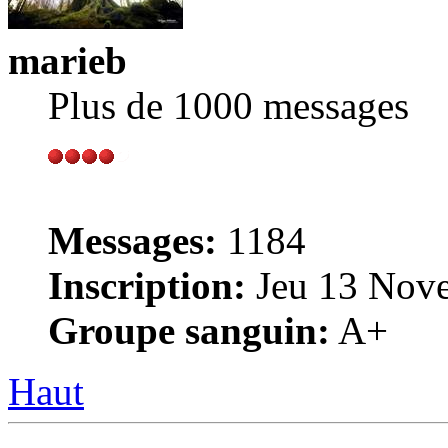
marieb
Plus de 1000 messages
Messages:
1184
Inscription:
Jeu 13 Nove
Groupe sanguin:
A+
Haut