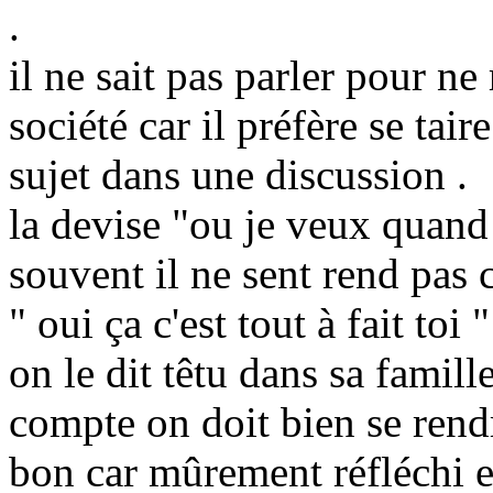
.
il ne sait pas parler pour ne 
société car il préfère se tair
sujet dans une discussion .
la devise "ou je veux quand 
souvent il ne sent rend pas c
" oui ça c'est tout à fait toi "
on le dit têtu dans sa famil
compte on doit bien se rend
bon car mûrement réfléchi et