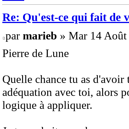
Re: Qu'est-ce qui fait de 
par
marieb
» Mar 14 Août 
Pierre de Lune
Quelle chance tu as d'avoir t
adéquation avec toi, alors p
logique à appliquer.