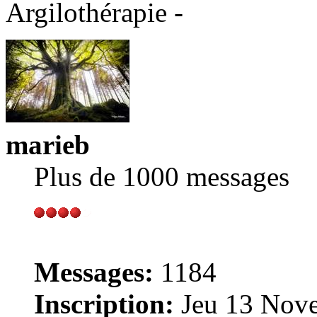
Argilothérapie -
marieb
Plus de 1000 messages
Messages:
1184
Inscription:
Jeu 13 Nove