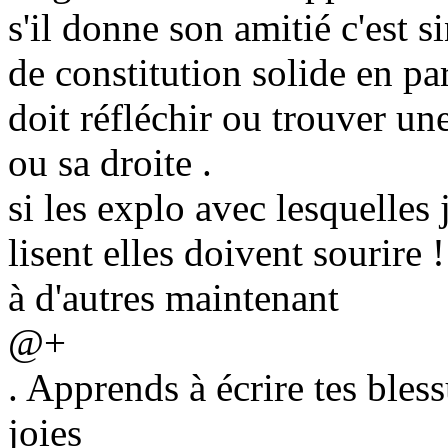
s'il donne son amitié c'est si
de constitution solide en par
doit réfléchir ou trouver un
ou sa droite .
si les explo avec lesquelles
lisent elles doivent sourire !
à d'autres maintenant
@+
. Apprends à écrire tes bless
joies