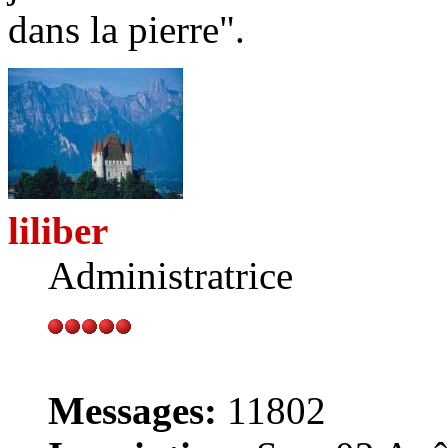
dans la pierre".
liliber
Administratrice
Messages:
11802