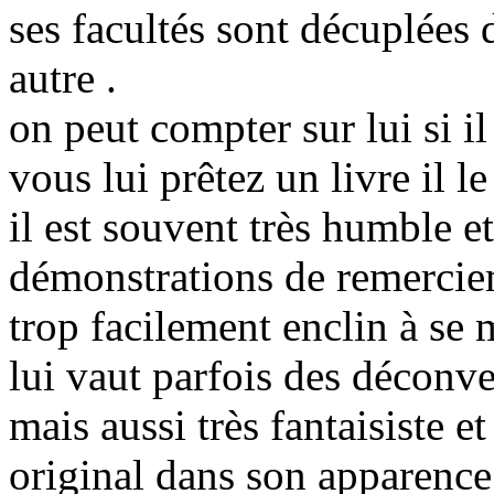
ses facultés sont décuplées d
autre .
on peut compter sur lui si il 
vous lui prêtez un livre il le
il est souvent très humble e
démonstrations de remercie
trop facilement enclin à se m
lui vaut parfois des déconve
mais aussi très fantaisiste
original dans son apparence