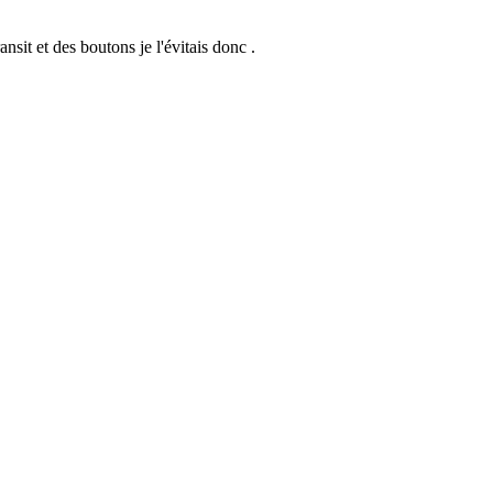
nsit et des boutons je l'évitais donc .