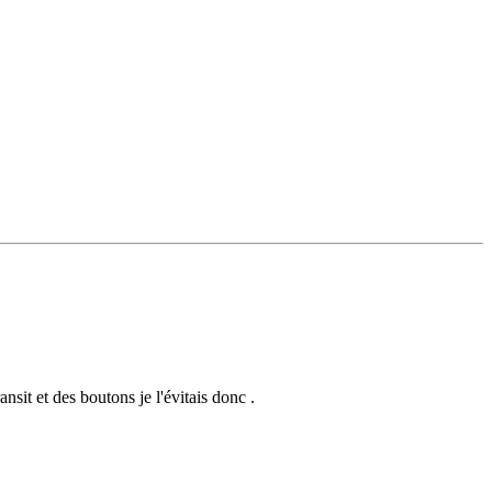
nsit et des boutons je l'évitais donc .