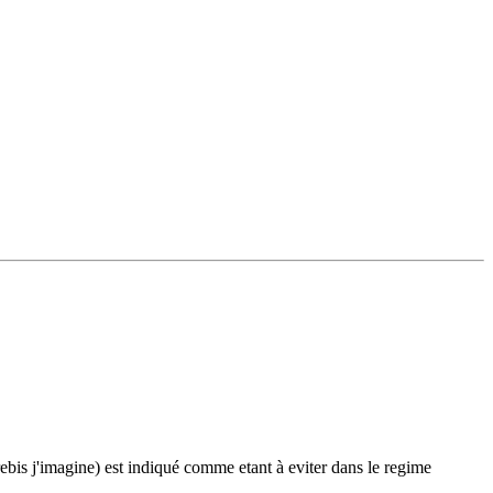
rebis j'imagine) est indiqué comme etant à eviter dans le regime