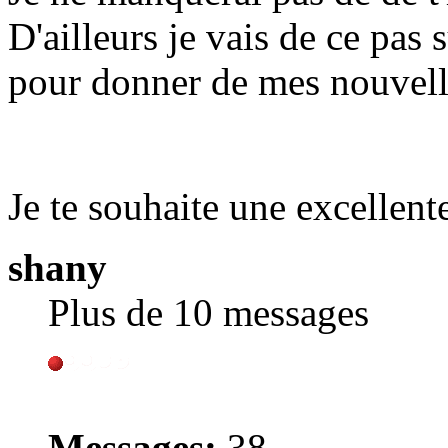
D'ailleurs je vais de ce pas 
pour donner de mes nouvell
Je te souhaite une excellent
shany
Plus de 10 messages
Messages:
38