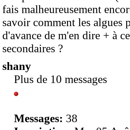
fais malheureusement encore
savoir comment les algues p
d'avance de m'en dire + à ce 
secondaires ?
shany
Plus de 10 messages
Messages:
38