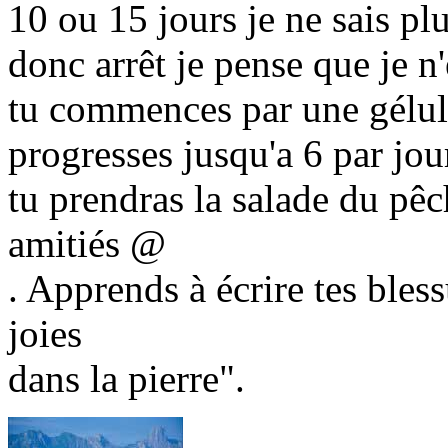
10 ou 15 jours je ne sais plu
donc arrêt je pense que je n
tu commences par une gélule
progresses jusqu'a 6 par jour
tu prendras la salade du pêc
amitiés @
. Apprends à écrire tes bless
joies
dans la pierre".