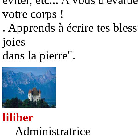
votre corps !
. Apprends à écrire tes bless
joies
dans la pierre".
liliber
Administratrice