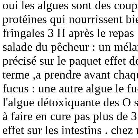
oui les algues sont des coup
protéines qui nourrissent b
fringales 3 H après le repas
salade du pêcheur : un méla
précisé sur le paquet effet 
terme ,a prendre avant chaqu
fucus : une autre algue le f
l'algue détoxiquante des 
à faire en cure pas plus de 
effet sur les intestins . che