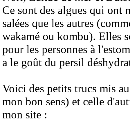
Ce sont des algues qui ont 
salées que les autres (comm
wakamé ou kombu). Elles son
pour les personnes à l'estom
a le goût du persil déshydra
Voici des petits trucs mis a
mon bon sens) et celle d'aut
mon site :