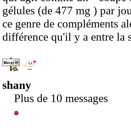
gélules (de 477 mg ) par jour
ce genre de compléments alo
différence qu'il y a entre la
shany
Plus de 10 messages