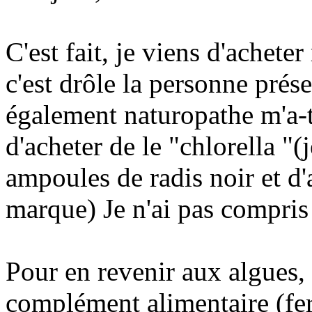
C'est fait, je viens d'achet
c'est drôle la personne prés
également naturopathe m'a-t-
d'acheter de le "chlorella "(
ampoules de radis noir et d'a
marque) Je n'ai pas compris
Pour en revenir aux algues, e
complément alimentaire (fer +