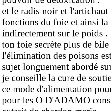
et le radis noir et l'artichau
fonctions du foie et ainsi la 
indirectement sur le poids .
ton foie secrète plus de bile 
l'élimination des poisons est
sujet longuement abordé sur
je conseille la cure de sout
ce mode d'alimentation pour
pour les O D'ADAMO conse