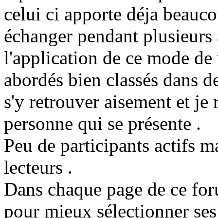
celui ci apporte déja beauc
échanger pendant plusieurs a
l'application de ce mode de
abordés bien classés dans 
s'y retrouver aisement et je
personne qui se présente .
Peu de participants actifs m
lecteurs .
Dans chaque page de ce for
pour mieux sélectionner ses 