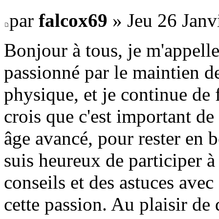
par
falcox69
» Jeu 26 Janv
Bonjour à tous, je m'appelle 
passionné par le maintien d
physique, et je continue de 
crois que c'est important d
âge avancé, pour rester en b
suis heureux de participer 
conseils et des astuces avec
cette passion. Au plaisir de