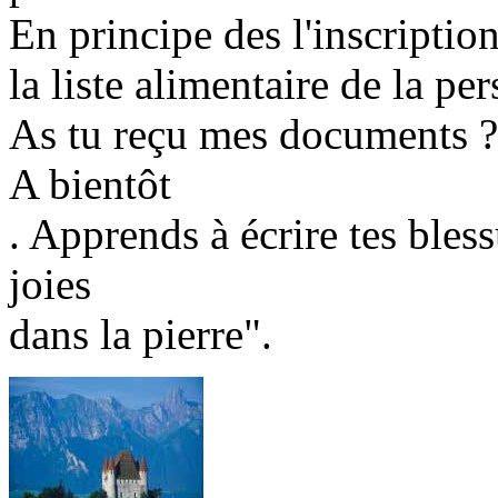
En principe des l'inscriptio
la liste alimentaire de la pe
As tu reçu mes documents ?
A bientôt
. Apprends à écrire tes bless
joies
dans la pierre".