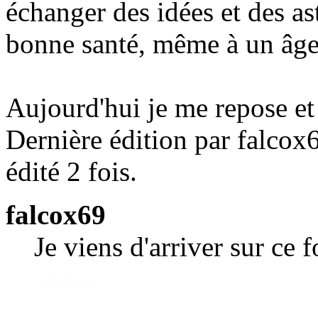
échanger des idées et des as
bonne santé, même à un âge
Aujourd'hui je me repose et 
Dernière édition par falcox
édité 2 fois.
falcox69
Je viens d'arriver sur ce 