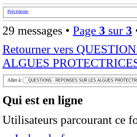
Précédente
29 messages •
Page
3
sur
3
Retourner vers QUESTIO
ALGUES PROTECTRICE
Aller à:
Qui est en ligne
Utilisateurs parcourant ce 