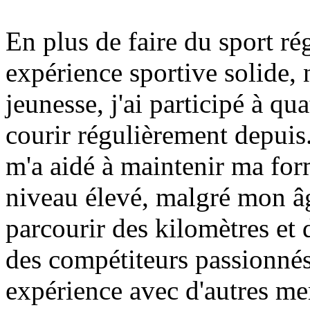
En plus de faire du sport ré
expérience sportive solide
jeunesse, j'ai participé à qu
courir régulièrement depuis.
m'a aidé à maintenir ma for
niveau élevé, malgré mon âg
parcourir des kilomètres et 
des compétiteurs passionnés,
expérience avec d'autres me