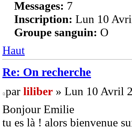
Messages:
7
Inscription:
Lun 10 Avri
Groupe sanguin:
O
Haut
Re: On recherche
par
liliber
» Lun 10 Avril 
Bonjour Emilie
tu es là ! alors bienvenue su