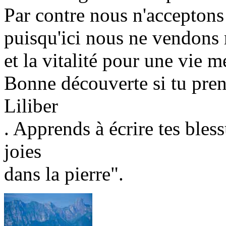
Par contre nous n'accepton
puisqu'ici nous ne vendons r
et la vitalité pour une vie me
Bonne découverte si tu prend
Liliber
. Apprends à écrire tes bless
joies
dans la pierre".