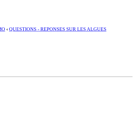
MO
‹
QUESTIONS - REPONSES SUR LES ALGUES