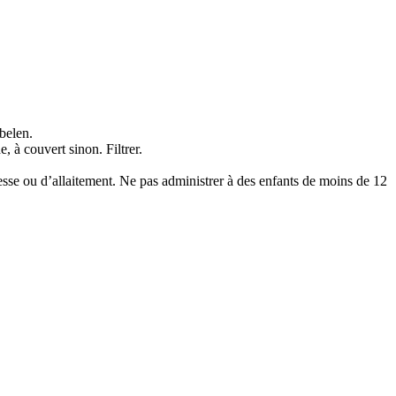
ebelen.
, à couvert sinon. Filtrer.
se ou d’allaitement. Ne pas administrer à des enfants de moins de 12