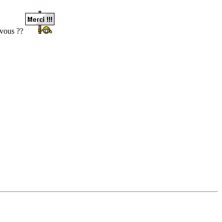
z vous ??