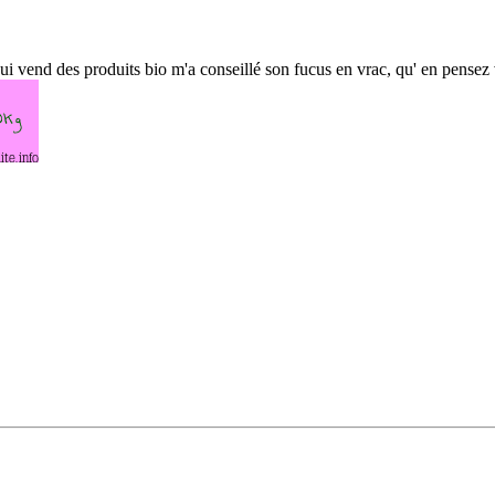
 qui vend des produits bio m'a conseillé son fucus en vrac, qu' en pense