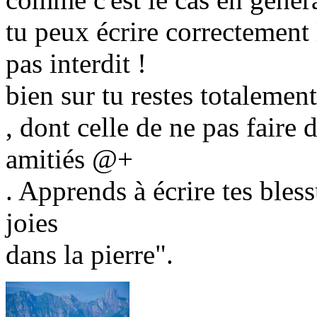
tu peux écrire correctement 
pas interdit !
bien sur tu restes totalemen
, dont celle de ne pas faire 
amitiés @+
. Apprends à écrire tes bless
joies
dans la pierre".