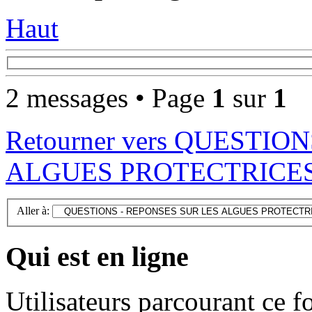
Haut
2 messages • Page
1
sur
1
Retourner vers QUESTIO
ALGUES PROTECTRICE
Aller à:
Qui est en ligne
Utilisateurs parcourant ce 