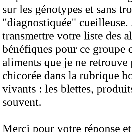
sur les génotypes et sans tro
"diagnostiquée" cueilleuse
transmettre votre liste des a
bénéfiques pour ce groupe ca
aliments que je ne retrouve
chicorée dans la rubrique bo
vivants : les blettes, produ
souvent.
Merci pour votre réponse e