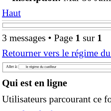
Haut
3 messages • Page
1
sur
1
Retourner vers le régime du
Aller à:
Qui est en ligne
Utilisateurs parcourant ce 