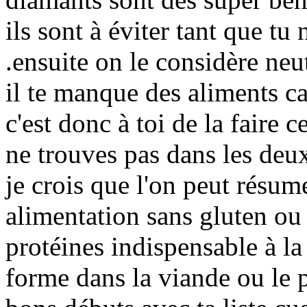
ils sont à éviter tant que tu
.ensuite on le considère neut
il te manque des aliments ca
c'est donc à toi de la faire 
ne trouves pas dans les deux
je crois que l'on peut résum
alimentation sans gluten ou 
protéines indispensable à la
forme dans la viande ou le p