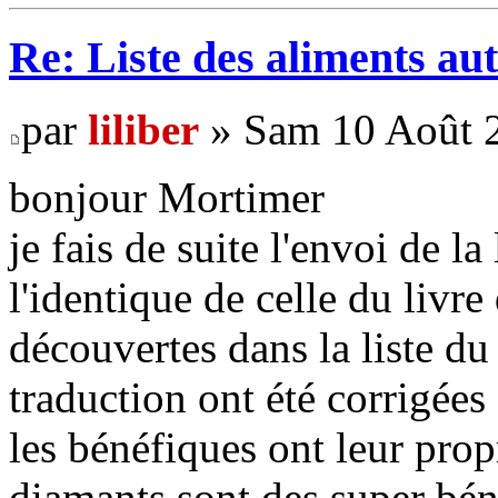
Re: Liste des aliments aut
par
liliber
» Sam 10 Août 2
bonjour Mortimer
je fais de suite l'envoi de la 
l'identique de celle du livre
découvertes dans la liste du 
traduction ont été corrigées 
les bénéfiques ont leur prop
diamants sont des super bén