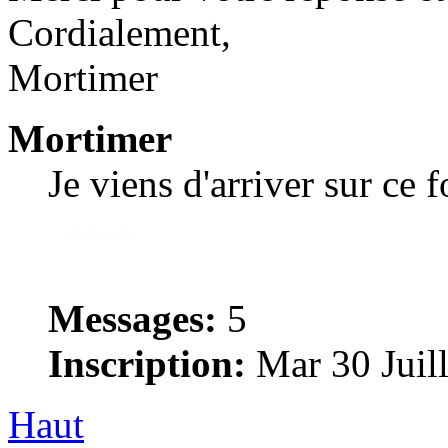
Cordialement,
Mortimer
Mortimer
Je viens d'arriver sur ce 
Messages:
5
Inscription:
Mar 30 Juill
Haut