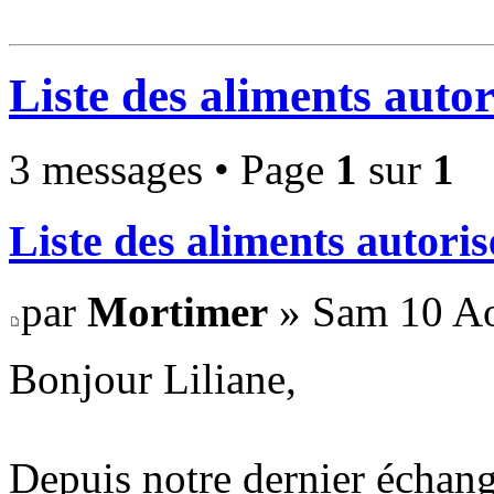
Liste des aliments autor
3 messages • Page
1
sur
1
Liste des aliments autoris
par
Mortimer
» Sam 10 Ao
Bonjour Liliane,
Depuis notre dernier échange 