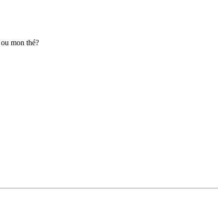
, ou mon thé?