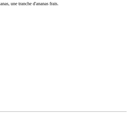
anas, une tranche d'ananas frais.