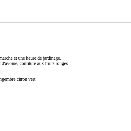
e marche et une heure de jardinage.
 d'avoine, confiture aux fruits rouges
ingembre citron vert