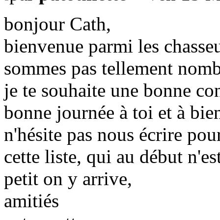
bonjour Cath,
bienvenue parmi les chasseu
sommes pas tellement nombr
je te souhaite une bonne co
bonne journée à toi et à bien
n'hésite pas nous écrire pou
cette liste, qui au début n'es
petit on y arrive,
amitiés