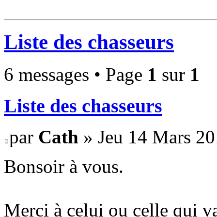
Liste des chasseurs
6 messages • Page
1
sur
1
Liste des chasseurs
par
Cath
» Jeu 14 Mars 20
Bonsoir à vous.
Merci à celui ou celle qui va