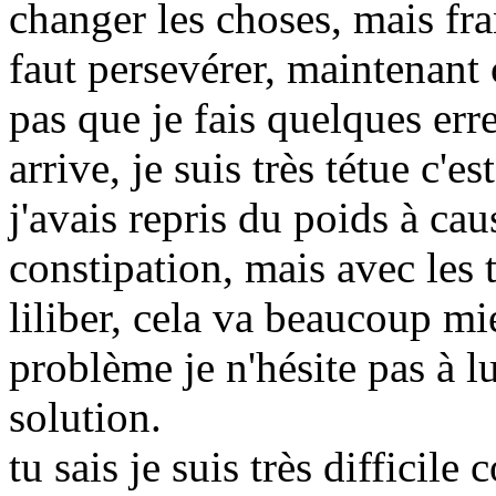
changer les choses, mais fra
faut persevérer, maintenant
pas que je fais quelques er
arrive, je suis très tétue c'
j'avais repris du poids à cau
constipation, mais avec les 
liliber, cela va beaucoup mi
problème je n'hésite pas à lui
solution.
tu sais je suis très difficile