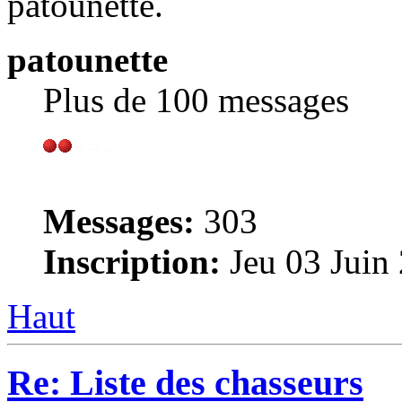
patounette.
patounette
Plus de 100 messages
Messages:
303
Inscription:
Jeu 03 Juin
Haut
Re: Liste des chasseurs