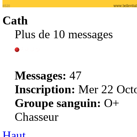
Cath
Plus de 10 messages
Messages:
47
Inscription:
Mer 22 Octo
Groupe sanguin:
O+
Chasseur
Haut