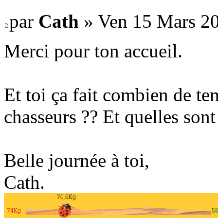
par
Cath
» Ven 15 Mars 20
Merci pour ton accueil.
Et toi ça fait combien de tem
chasseurs ?? Et quelles sont 
Belle journée à toi,
Cath.