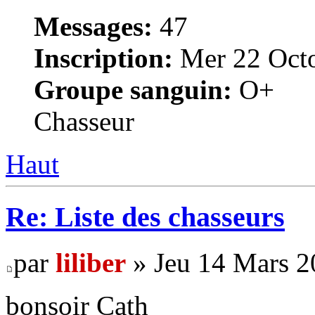
Messages:
47
Inscription:
Mer 22 Octo
Groupe sanguin:
O+
Chasseur
Haut
Re: Liste des chasseurs
par
liliber
» Jeu 14 Mars 2
bonsoir Cath