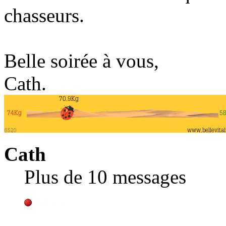
chasseurs.
Belle soirée à vous,
Cath.
Cath
Plus de 10 messages