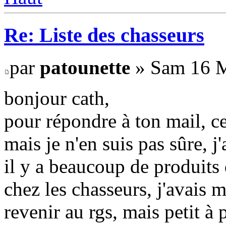
Re: Liste des chasseurs
par
patounette
» Sam 16 M
bonjour cath,
pour répondre à ton mail, ce
mais je n'en suis pas sûre, 
il y a beaucoup de produits 
chez les chasseurs, j'avais
revenir au rgs, mais petit à 