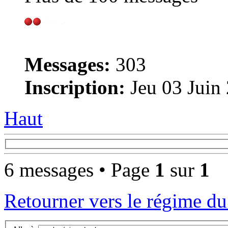
Messages:
303
Inscription:
Jeu 03 Juin
Haut
6 messages • Page
1
sur
1
Retourner vers le régime du