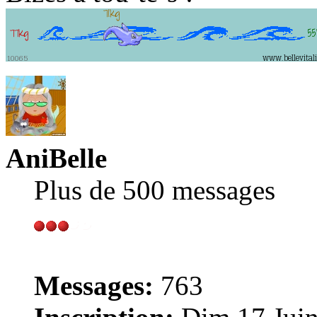
AniBelle
Plus de 500 messages
Messages:
763