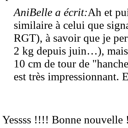
AniBelle a écrit:
Ah et pu
similaire à celui que sign
RGT), à savoir que je per
2 kg depuis juin…), mais
10 cm de tour de "hanche
est très impressionnant. Et
Yessss !!!! Bonne nouvelle !