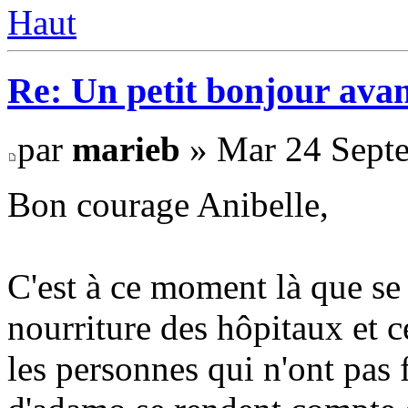
Haut
Re: Un petit bonjour avan
par
marieb
» Mar 24 Septe
Bon courage Anibelle,
C'est à ce moment là que se
nourriture des hôpitaux et 
les personnes qui n'ont pas f