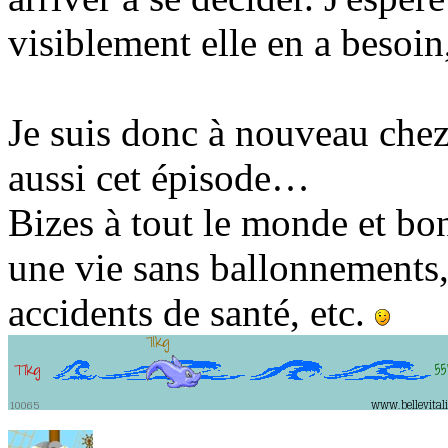
visiblement elle en a besoin
Je suis donc à nouveau chez 
aussi cet épisode…
Bizes à tout le monde et bo
une vie sans ballonnements,
accidents de santé, etc.