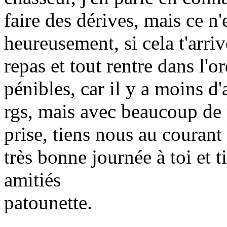
faire des dérives, mais ce n
heureusement, si cela t'arri
repas et tout rentre dans l'o
pénibles, car il y a moins d
rgs, mais avec beaucoup de 
prise, tiens nous au courant 
très bonne journée à toi et 
amitiés
patounette.