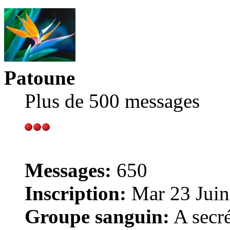
Patoune
Plus de 500 messages
Messages:
650
Inscription:
Mar 23 Juin
Groupe sanguin:
A secré