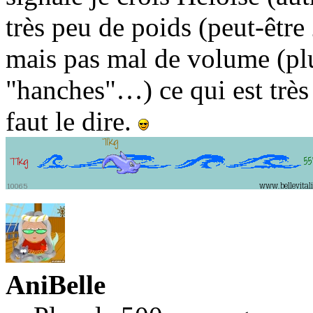
très peu de poids (peut-être
mais pas mal de volume (pl
"hanches"…) ce qui est très 
faut le dire.
AniBelle