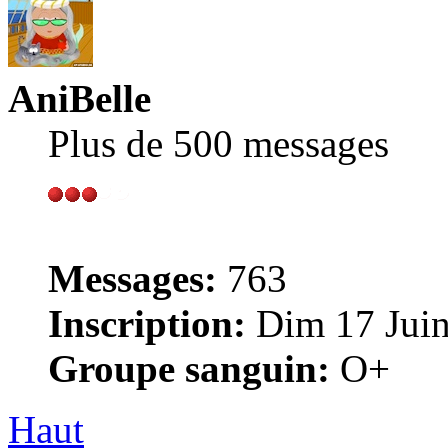
AniBelle
Plus de 500 messages
Messages:
763
Inscription:
Dim 17 Juin
Groupe sanguin:
O+
Haut