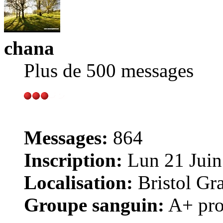
chana
Plus de 500 messages
Messages:
864
Inscription:
Lun 21 Juin
Localisation:
Bristol Gr
Groupe sanguin:
A+ pro