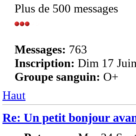
Plus de 500 messages
Messages:
763
Inscription:
Dim 17 Juin
Groupe sanguin:
O+
Haut
Re: Un petit bonjour avan