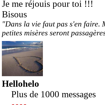
Je me réjouis pour toi !!!
Bisous
"Dans la vie faut pas s'en faire. 
petites misères seront passagère
Hellohelo
Plus de 1000 messages