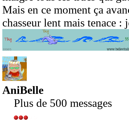
Mais en ce moment ça avanc
chasseur lent mais tenace 
AniBelle
Plus de 500 messages