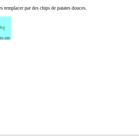
les remplacer par des chips de patates douces.