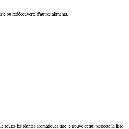
rte ou redécouverte d'autres aliments.
e toutes les plantes aromatiques que je trouve et qui respecte la liste