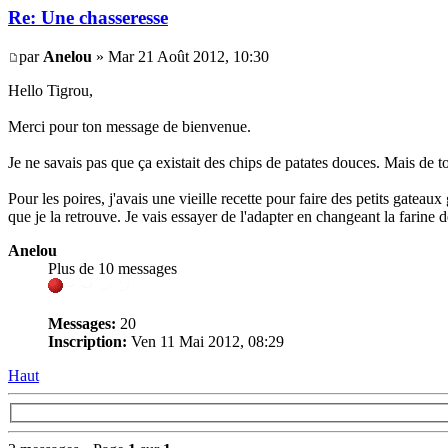
Re: Une chasseresse
par
Anelou
» Mar 21 Août 2012, 10:30
Hello Tigrou,
Merci pour ton message de bienvenue.
Je ne savais pas que ça existait des chips de patates douces. Mais de t
Pour les poires, j'avais une vieille recette pour faire des petits gateaux
que je la retrouve. Je vais essayer de l'adapter en changeant la farine d
Anelou
Plus de 10 messages
Messages:
20
Inscription:
Ven 11 Mai 2012, 08:29
Haut