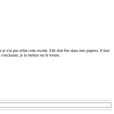
e n'ai pas refait cette recette. Elle doit être dans mes papiers. Il faut
 concluants, je la mettrai sur le forum.