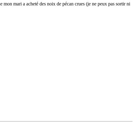
ue mon mari a acheté des noix de pécan crues (je ne peux pas sortir ni