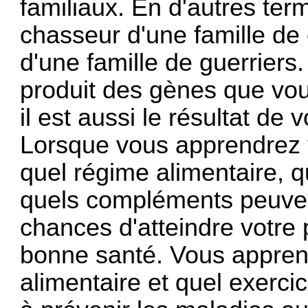
familiaux. En d'autres ter
chasseur d'une famille de 
d'une famille de guerriers
produit des gènes que vous
il est aussi le résultat de
Lorsque vous apprendrez 
quel régime alimentaire, 
quels compléments peuven
chances d'atteindre votre 
bonne santé. Vous appren
alimentaire et quel exerc