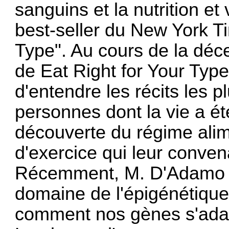
sanguins et la nutrition et
best-seller du New York Ti
Type". Au cours de la déce
de Eat Right for Your Type
d'entendre les récits les 
personnes dont la vie a ét
découverte du régime ali
d'exercice qui leur conven
Récemment, M. D'Adamo a 
domaine de l'épigénétique,
comment nos gènes s'adap