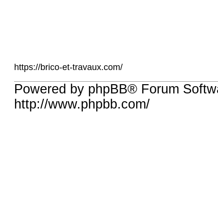
https://brico-et-travaux.com/
Powered by phpBB® Forum Softw
http://www.phpbb.com/