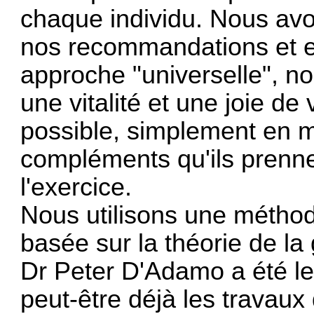
chaque individu. Nous avon
nos recommandations et e
approche "universelle", no
une vitalité et une joie de 
possible, simplement en mo
compléments qu'ils prennen
l'exercice.
Nous utilisons une méthod
basée sur la théorie de la 
Dr Peter D'Adamo a été le
peut-être déjà les travau