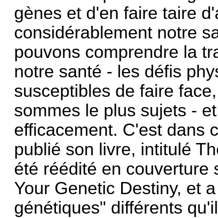
gènes et d'en faire taire d
considérablement notre sa
pouvons comprendre la traj
notre santé - les défis p
susceptibles de faire face
sommes le plus sujets - e
efficacement. C'est dans 
publié son livre, intitulé 
été réédité en couverture 
Your Genetic Destiny, et a 
génétiques" différents qu'