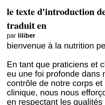
le texte d'introduction
traduit en
par
liliber
bienvenue à la nutrition p
En tant que praticiens et
eu une foi profonde dans n
contrôle de notre corps et
clinique, nous nous efforç
en respectant les qualité