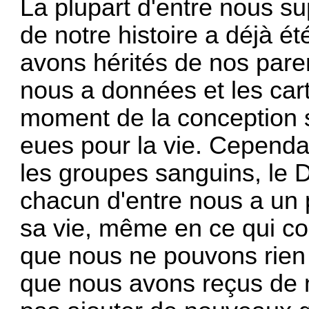
La plupart d'entre nous s
de notre histoire a déjà é
avons hérités de nos paren
nous a données et les ca
moment de la conception 
eues pour la vie. Cependa
les groupes sanguins, le 
chacun d'entre nous a un
sa vie, même en ce qui con
que nous ne pouvons rien
que nous avons reçus de 