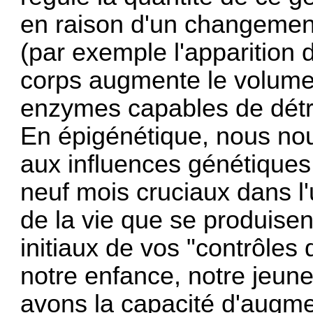
en raison d'un changemen
(par exemple l'apparition d
corps augmente le volume
enzymes capables de détru
En épigénétique, nous nou
aux influences génétiques
neuf mois cruciaux dans l'
de la vie que se produisen
initiaux de vos "contrôle
notre enfance, notre jeune
avons la capacité d'augme