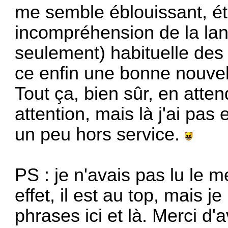
me semble éblouissant, ét
incompréhension de la lan
seulement) habituelle des l
ce enfin une bonne nouve
Tout ça, bien sûr, en atten
attention, mais là j'ai pa
un peu hors service.
PS : je n'avais pas lu le 
effet, il est au top, mais j
phrases ici et là. Merci d'a