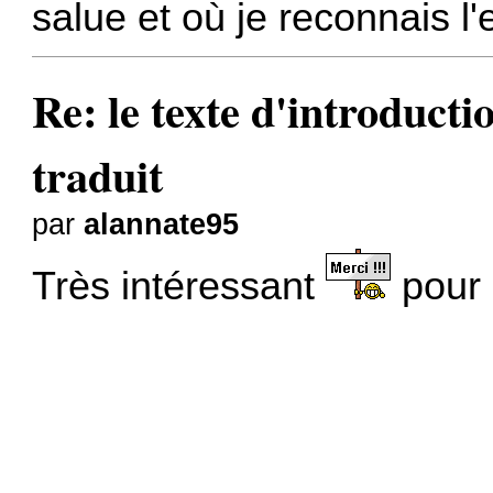
salue et où je reconnais l'
Re: le texte d'introduc
traduit
par
alannate95
Très intéressant
pour 