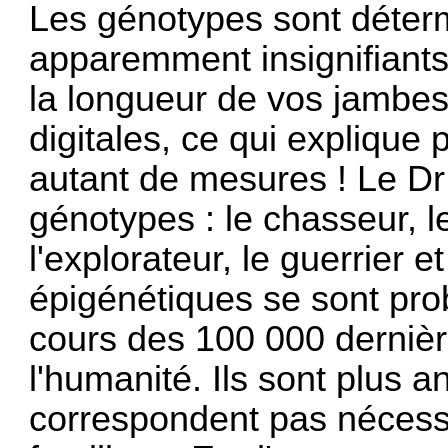
Les génotypes sont déterm
apparemment insignifiants
la longueur de vos jambes
digitales, ce qui expliqu
autant de mesures ! Le Dr
génotypes : le chasseur, le
l'explorateur, le guerrie
épigénétiques se sont pr
cours des 100 000 dernièr
l'humanité. Ils sont plus a
correspondent pas néces