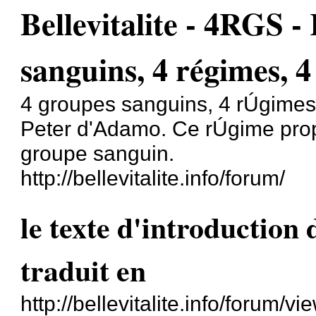
Bellevitalite - 4RGS 
sanguins, 4 régimes, 4
4 groupes sanguins, 4 rÚgimes,
Peter d'Adamo. Ce rÚgime propo
groupe sanguin.
http://bellevitalite.info/forum/
le texte d'introductio
traduit en
http://bellevitalite.info/forum